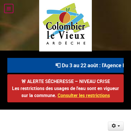
📮 Du 3 au 22 août : l'Agence Pos
🚨
ALERTE SÉCHERESSE – NIVEAU CRISE
Les restrictions des usages de l'eau sont en vigueur
sur la commune.
Consulter les restrictions