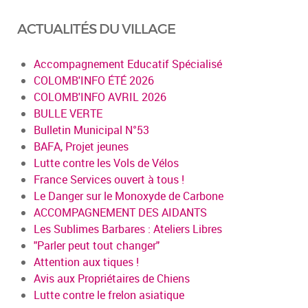
ACTUALITÉS DU VILLAGE
Accompagnement Educatif Spécialisé
COLOMB'INFO ÉTÉ 2026
COLOMB'INFO AVRIL 2026
BULLE VERTE
Bulletin Municipal N°53
BAFA, Projet jeunes
Lutte contre les Vols de Vélos
France Services ouvert à tous !
Le Danger sur le Monoxyde de Carbone
ACCOMPAGNEMENT DES AIDANTS
Les Sublimes Barbares : Ateliers Libres
"Parler peut tout changer"
Attention aux tiques !
Avis aux Propriétaires de Chiens
Lutte contre le frelon asiatique