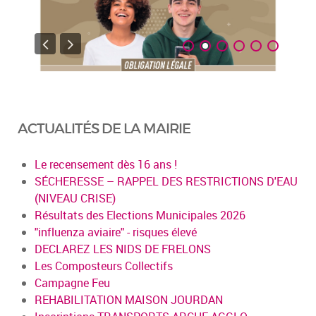
ACTUALITÉS DE LA MAIRIE
Le recensement dès 16 ans !
SÉCHERESSE – RAPPEL DES RESTRICTIONS D'EAU
(NIVEAU CRISE)
Résultats des Elections Municipales 2026
"influenza aviaire" - risques élevé
DECLAREZ LES NIDS DE FRELONS
Les Composteurs Collectifs
Campagne Feu
REHABILITATION MAISON JOURDAN