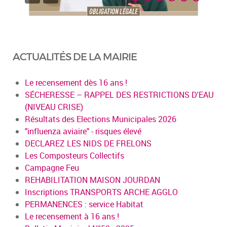
ACTUALITÉS DE LA MAIRIE
Le recensement dès 16 ans !
SÉCHERESSE – RAPPEL DES RESTRICTIONS D'EAU
(NIVEAU CRISE)
Résultats des Elections Municipales 2026
"influenza aviaire" - risques élevé
DECLAREZ LES NIDS DE FRELONS
Les Composteurs Collectifs
Campagne Feu
REHABILITATION MAISON JOURDAN
Inscriptions TRANSPORTS ARCHE AGGLO
PERMANENCES : service Habitat
Le recensement à 16 ans !