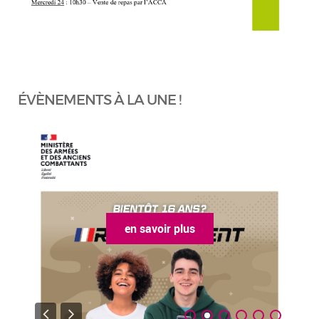
ÉVÈNEMENTS À LA UNE !
en savoir plus