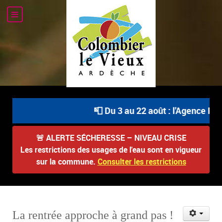
📮 Du 3 au 22 août : l'Agence Pos
🚨
ALERTE SÉCHERESSE – NIVEAU CRISE
Les restrictions des usages de l'eau sont en vigueur
sur la commune.
Consulter les restrictions
La rentrée approche à grand pas !