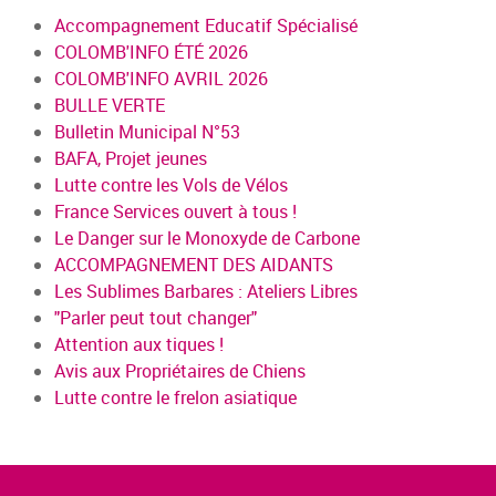
Accompagnement Educatif Spécialisé
COLOMB'INFO ÉTÉ 2026
COLOMB'INFO AVRIL 2026
BULLE VERTE
Bulletin Municipal N°53
BAFA, Projet jeunes
Lutte contre les Vols de Vélos
France Services ouvert à tous !
Le Danger sur le Monoxyde de Carbone
ACCOMPAGNEMENT DES AIDANTS
Les Sublimes Barbares : Ateliers Libres
"Parler peut tout changer"
Attention aux tiques !
Avis aux Propriétaires de Chiens
Lutte contre le frelon asiatique