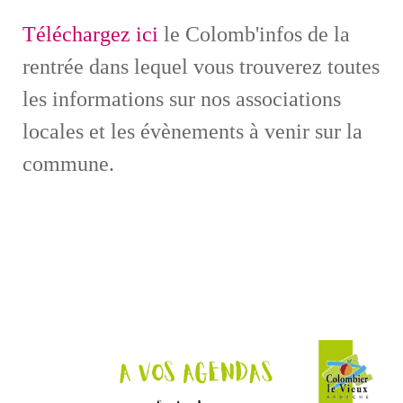
Téléchargez ici
le Colomb'infos de la
rentrée dans lequel vous trouverez toutes
les informations sur nos associations
locales et les évènements à venir sur la
commune.