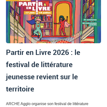
Partir en Livre 2026 : le
festival de littérature
jeunesse revient sur le
territoire
ARCHE Agglo organise son festival de littérature