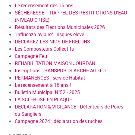
Le recensement dès 16 ans !
SÉCHERESSE – RAPPEL DES RESTRICTIONS D'EAU
(NIVEAU CRISE)
Résultats des Elections Municipales 2026
"influenza aviaire" - risques élevé
DECLAREZ LES NIDS DE FRELONS
Les Composteurs Collectifs
Campagne Feu
REHABILITATION MAISON JOURDAN
Inscriptions TRANSPORTS ARCHE AGGLO
PERMANENCES : service Habitat
Le recensement à 16 ans !
Bulletin Municipal N°52 - 2025
LA SCLEROSE EN PLAQUE
DECLARATION & VIGILANCE - Détenteurs de Porcs
ou Sangliers
Campagne 2024 : déclaration des ruches