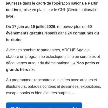
jeunesse dans le cadre de l'opération nationale
Partir
en Livre
, mise en place par le CNL (Centre national du
livre).
Du
17 juin au 19 juillet 2026
, retrouvez plus de
60
événements gratuits
répartis dans
24 communes du
territoire
.
Avec ses nombreux partenaires, ARCHE Agglo a
élaboré un programme éclectique, riche en surprises et
découvertes autour du thème national :
« Nos petits et
grands héros »
.
Au programme : rencontres et ateliers avec auteurs et
illustrateurs, balades contées et dessinées, expositions,
escape books et bien d'autres surprises...