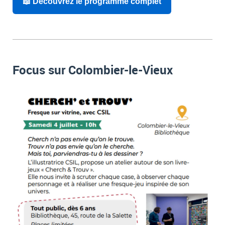
📖 Découvrez le programme complet
Focus sur Colombier-le-Vieux