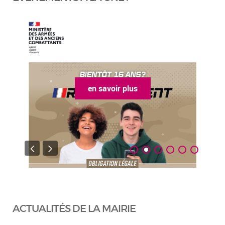
en savoir plus
ACTUALITÉS DE LA MAIRIE