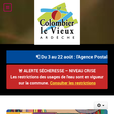
📮 Du 3 au 22 août : l'Agence Postale Com
🚨
ALERTE SÉCHERESSE – NIVEAU CRISE
Les restrictions des usages de l'eau sont en vigueur
sur la commune.
Consulter les restrictions