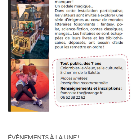
ÉVÈNEMENTS À LA UNE !