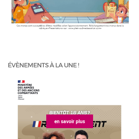
ÉVÈNEMENTS À LA UNE !
en savoir plus