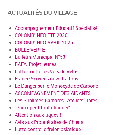
ACTUALITÉS DU VILLAGE
Accompagnement Educatif Spécialisé
COLOMB'INFO ÉTÉ 2026
COLOMB'INFO AVRIL 2026
BULLE VERTE
Bulletin Municipal N°53
BAFA, Projet jeunes
Lutte contre les Vols de Vélos
France Services ouvert à tous !
Le Danger sur le Monoxyde de Carbone
ACCOMPAGNEMENT DES AIDANTS
Les Sublimes Barbares : Ateliers Libres
"Parler peut tout changer"
Attention aux tiques !
Avis aux Propriétaires de Chiens
Lutte contre le frelon asiatique