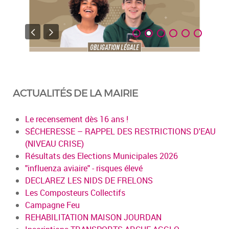
ACTUALITÉS DE LA MAIRIE
Le recensement dès 16 ans !
SÉCHERESSE – RAPPEL DES RESTRICTIONS D'EAU
(NIVEAU CRISE)
Résultats des Elections Municipales 2026
"influenza aviaire" - risques élevé
DECLAREZ LES NIDS DE FRELONS
Les Composteurs Collectifs
Campagne Feu
REHABILITATION MAISON JOURDAN