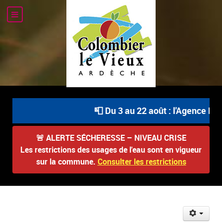
📮 Du 3 au 22 août : l'Agence Pos
🚨
ALERTE SÉCHERESSE – NIVEAU CRISE
Les restrictions des usages de l'eau sont en vigueur
sur la commune.
Consulter les restrictions