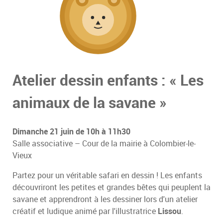
Atelier dessin enfants : « Les
animaux de la savane »
Dimanche 21 juin de 10h à 11h30
Salle associative – Cour de la mairie à Colombier-le-
Vieux
Partez pour un véritable safari en dessin ! Les enfants
découvriront les petites et grandes bêtes qui peuplent la
savane et apprendront à les dessiner lors d'un atelier
créatif et ludique animé par l'illustratrice
Lissou
.