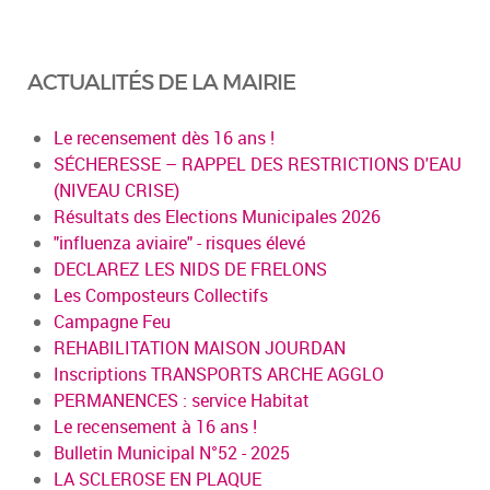
ACTUALITÉS DE LA MAIRIE
Le recensement dès 16 ans !
SÉCHERESSE – RAPPEL DES RESTRICTIONS D'EAU
(NIVEAU CRISE)
Résultats des Elections Municipales 2026
"influenza aviaire" - risques élevé
DECLAREZ LES NIDS DE FRELONS
Les Composteurs Collectifs
Campagne Feu
REHABILITATION MAISON JOURDAN
Inscriptions TRANSPORTS ARCHE AGGLO
PERMANENCES : service Habitat
Le recensement à 16 ans !
Bulletin Municipal N°52 - 2025
LA SCLEROSE EN PLAQUE