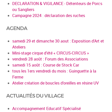
DECLARATION & VIGILANCE - Détenteurs de Porcs
ou Sangliers
Campagne 2024 : déclaration des ruches
AGENDA
samedi 29 et dimanche 30 aout : Exposition d'Art et
Ateliers
Mini-stage cirque d'été « CIRCUS-CIRCUS »
vendredi 28 août : Forum des Associations
samedi 15 août : Course de Stock Car
tous les 1ers vendredi du mois : Guinguette à la
Ferme
Atelier création de boucles d’oreilles en résine UV
ACTUALITÉS DU VILLAGE
Accompagnement Educatif Spécialisé