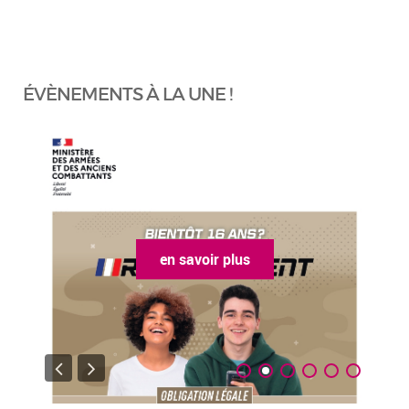
ÉVÈNEMENTS À LA UNE !
en savoir plus