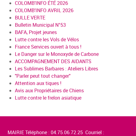
COLOMB'INFO ÉTÉ 2026
COLOMB'INFO AVRIL 2026
BULLE VERTE
Bulletin Municipal N°53
BAFA, Projet jeunes
Lutte contre les Vols de Vélos
France Services ouvert à tous !
Le Danger sur le Monoxyde de Carbone
ACCOMPAGNEMENT DES AIDANTS
Les Sublimes Barbares : Ateliers Libres
"Parler peut tout changer"
Attention aux tiques !
Avis aux Propriétaires de Chiens
Lutte contre le frelon asiatique
MAIRIE Téléphone : 04.75.06.72.25 Courriel :