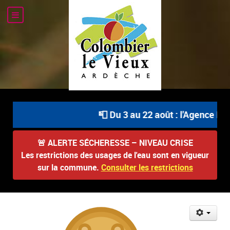
📮 Du 3 au 22 août : l'Agence Pos
🚨
ALERTE SÉCHERESSE – NIVEAU CRISE
Les restrictions des usages de l'eau sont en vigueur
sur la commune.
Consulter les restrictions