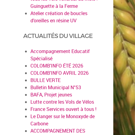
Guinguette à la Ferme
Atelier création de boucles
d’oreilles en résine UV
ACTUALITÉS DU VILLAGE
Accompagnement Educatif
Spécialisé
COLOMB'INFO ÉTÉ 2026
COLOMB'INFO AVRIL 2026
BULLE VERTE
Bulletin Municipal N°53
BAFA, Projet jeunes
Lutte contre les Vols de Vélos
France Services ouvert à tous !
Le Danger sur le Monoxyde de
Carbone
ACCOMPAGNEMENT DES