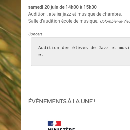
samedi 20 juin de 14h00 à 15h30
Audition , atelier jazz et musique de chambre.
Salle d'audition école de musique.
Colombier-le-Vie
Concert
Audition des élèves de Jazz et musi
e.
ÉVÈNEMENTS À LA UNE !