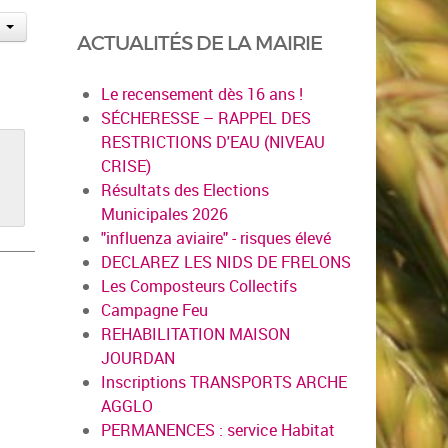
ACTUALITÉS DE LA MAIRIE
Le recensement dès 16 ans !
SÉCHERESSE – RAPPEL DES
RESTRICTIONS D'EAU (NIVEAU
CRISE)
Résultats des Elections
Municipales 2026
"influenza aviaire" - risques élevé
DECLAREZ LES NIDS DE FRELONS
Les Composteurs Collectifs
Campagne Feu
REHABILITATION MAISON
JOURDAN
Inscriptions TRANSPORTS ARCHE
AGGLO
PERMANENCES : service Habitat