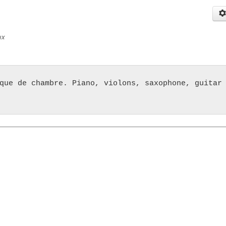
ux
que de chambre. Piano, violons, saxophone, guitar