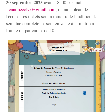
30
septembre 2025
avant 18h00 par mail
:
cantinecolvx@gmail.com
, ou au tableau de
l'école. Les tickets sont à remettre le lundi pour la
semaine complète, et sont en vente à la mairie à
l’unité ou par carnet de 10.