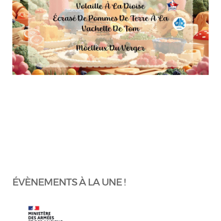
ÉVÈNEMENTS À LA UNE !