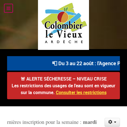
📮 Du 3 au 22 août : l'Agence Posta
🚨
ALERTE SÉCHERESSE – NIVEAU CRISE
Les restrictions des usages de l'eau sont en vigueur
sur la commune.
Consulter les restrictions
mardi
rnières inscription pour la semaine :