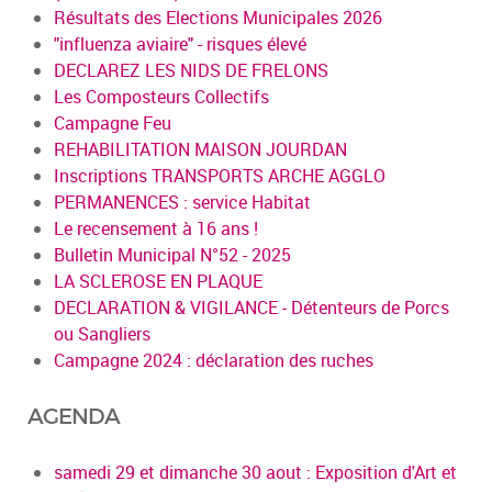
Résultats des Elections Municipales 2026
"influenza aviaire" - risques élevé
DECLAREZ LES NIDS DE FRELONS
Les Composteurs Collectifs
Campagne Feu
REHABILITATION MAISON JOURDAN
Inscriptions TRANSPORTS ARCHE AGGLO
PERMANENCES : service Habitat
Le recensement à 16 ans !
Bulletin Municipal N°52 - 2025
LA SCLEROSE EN PLAQUE
DECLARATION & VIGILANCE - Détenteurs de Porcs
ou Sangliers
Campagne 2024 : déclaration des ruches
AGENDA
samedi 29 et dimanche 30 aout : Exposition d'Art et