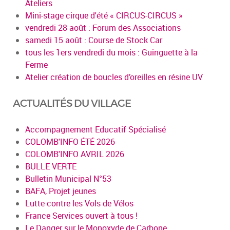
Ateliers
Mini-stage cirque d'été « CIRCUS-CIRCUS »
vendredi 28 août : Forum des Associations
samedi 15 août : Course de Stock Car
tous les 1ers vendredi du mois : Guinguette à la
Ferme
Atelier création de boucles d’oreilles en résine UV
ACTUALITÉS DU VILLAGE
Accompagnement Educatif Spécialisé
COLOMB'INFO ÉTÉ 2026
COLOMB'INFO AVRIL 2026
BULLE VERTE
Bulletin Municipal N°53
BAFA, Projet jeunes
Lutte contre les Vols de Vélos
France Services ouvert à tous !
Le Danger sur le Monoxyde de Carbone