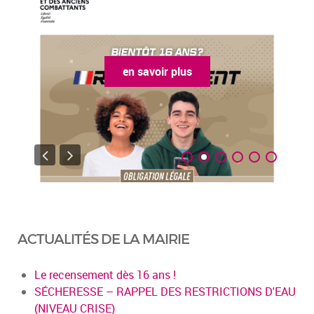
en savoir plus
ACTUALITÉS DE LA MAIRIE
Le recensement dès 16 ans !
SÉCHERESSE – RAPPEL DES RESTRICTIONS D'EAU
(NIVEAU CRISE)