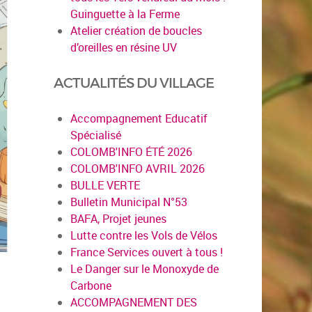
Guinguette à la Ferme
Atelier création de boucles
d’oreilles en résine UV
ACTUALITÉS DU VILLAGE
Accompagnement Educatif
Spécialisé
COLOMB'INFO ÉTÉ 2026
COLOMB'INFO AVRIL 2026
BULLE VERTE
Bulletin Municipal N°53
BAFA, Projet jeunes
Lutte contre les Vols de Vélos
France Services ouvert à tous !
Le Danger sur le Monoxyde de
Carbone
ACCOMPAGNEMENT DES