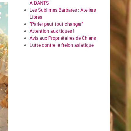
AIDANTS
Les Sublimes Barbares : Ateliers
Libres
"Parler peut tout changer"
Attention aux tiques !
Avis aux Propriétaires de Chiens
Lutte contre le frelon asiatique