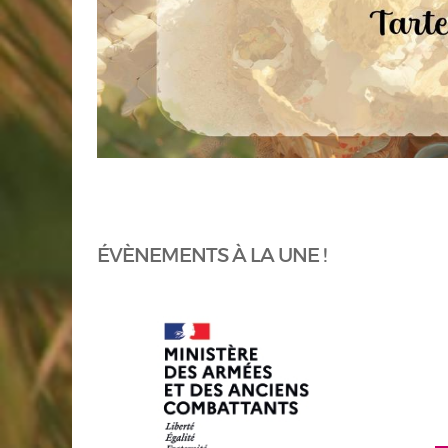
ÉVÈNEMENTS À LA UNE !