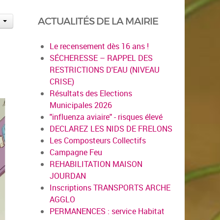
ACTUALITÉS DE LA MAIRIE
Le recensement dès 16 ans !
SÉCHERESSE – RAPPEL DES
RESTRICTIONS D'EAU (NIVEAU
CRISE)
Résultats des Elections
Municipales 2026
"influenza aviaire" - risques élevé
DECLAREZ LES NIDS DE FRELONS
Les Composteurs Collectifs
Campagne Feu
REHABILITATION MAISON
JOURDAN
Inscriptions TRANSPORTS ARCHE
AGGLO
PERMANENCES : service Habitat