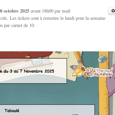
8 octobre
2025
avant 18h00 par mail
école. Les tickets sont à remettre le lundi pour la semaine
ou par carnet de 10.