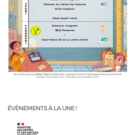
ÉVÈNEMENTS À LA UNE !