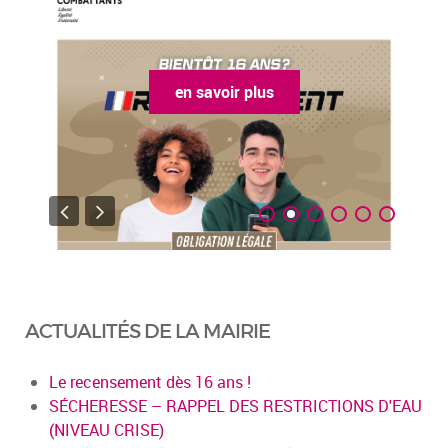
en savoir plus
ACTUALITÉS DE LA MAIRIE
Le recensement dès 16 ans !
SÉCHERESSE – RAPPEL DES RESTRICTIONS D'EAU
(NIVEAU CRISE)