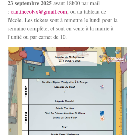
23
septembre 2025
avant 18h00 par mail
:
cantinecolvx@gmail.com
, ou au tableau de
l'école. Les tickets sont à remettre le lundi pour la
semaine complète, et sont en vente à la mairie à
l’unité ou par carnet de 10.