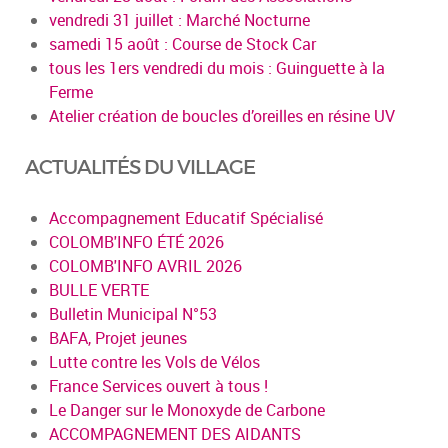
vendredi 31 juillet : Marché Nocturne
samedi 15 août : Course de Stock Car
tous les 1ers vendredi du mois : Guinguette à la
Ferme
Atelier création de boucles d’oreilles en résine UV
ACTUALITÉS DU VILLAGE
Accompagnement Educatif Spécialisé
COLOMB'INFO ÉTÉ 2026
COLOMB'INFO AVRIL 2026
BULLE VERTE
Bulletin Municipal N°53
BAFA, Projet jeunes
Lutte contre les Vols de Vélos
France Services ouvert à tous !
Le Danger sur le Monoxyde de Carbone
ACCOMPAGNEMENT DES AIDANTS