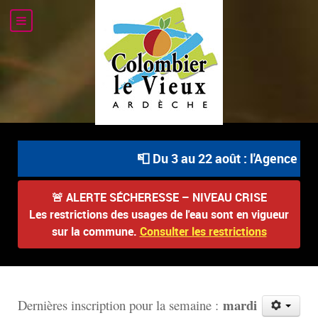
📮 Du 3 au 22 août : l'Agence Pos
🚨
ALERTE SÉCHERESSE – NIVEAU CRISE
Les restrictions des usages de l'eau sont en vigueur
sur la commune.
Consulter les restrictions
mardi
D
ernières inscription pour la semaine :