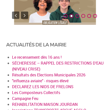
ACTUALITÉS DE LA MAIRIE
Le recensement dès 16 ans !
SÉCHERESSE – RAPPEL DES RESTRICTIONS D'EAU
(NIVEAU CRISE)
Résultats des Elections Municipales 2026
"influenza aviaire" - risques élevé
DECLAREZ LES NIDS DE FRELONS
Les Composteurs Collectifs
Campagne Feu
REHABILITATION MAISON JOURDAN