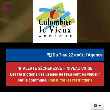
📮 Du 3 au 22 août : l'Agence Pos
🚨
ALERTE SÉCHERESSE – NIVEAU CRISE
Les restrictions des usages de l'eau sont en vigueur
sur la commune.
Consulter les restrictions