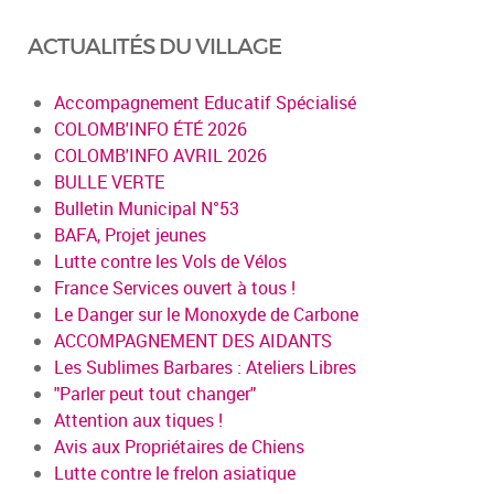
ACTUALITÉS DU VILLAGE
Accompagnement Educatif Spécialisé
COLOMB'INFO ÉTÉ 2026
COLOMB'INFO AVRIL 2026
BULLE VERTE
Bulletin Municipal N°53
BAFA, Projet jeunes
Lutte contre les Vols de Vélos
France Services ouvert à tous !
Le Danger sur le Monoxyde de Carbone
ACCOMPAGNEMENT DES AIDANTS
Les Sublimes Barbares : Ateliers Libres
"Parler peut tout changer"
Attention aux tiques !
Avis aux Propriétaires de Chiens
Lutte contre le frelon asiatique