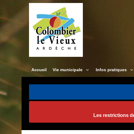
Accueil
Vie municipale
Infos pratiques
Les restrictions 