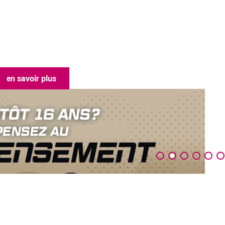
 savoir plus