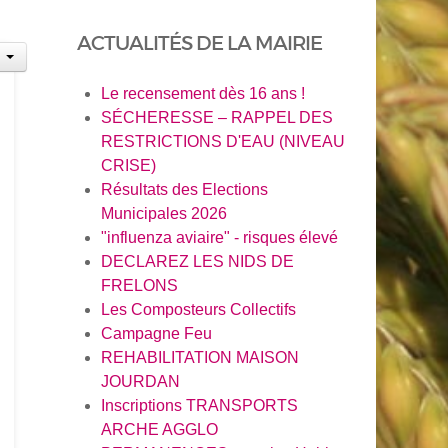
ACTUALITÉS DE LA MAIRIE
Le recensement dès 16 ans !
SÉCHERESSE – RAPPEL DES
RESTRICTIONS D'EAU (NIVEAU
CRISE)
Résultats des Elections
Municipales 2026
"influenza aviaire" - risques élevé
DECLAREZ LES NIDS DE
FRELONS
Les Composteurs Collectifs
Campagne Feu
REHABILITATION MAISON
JOURDAN
Inscriptions TRANSPORTS
ARCHE AGGLO