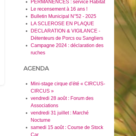
PERMANENCES : service Habitat
Le recensement à 16 ans !
Bulletin Municipal N°52 - 2025
LA SCLEROSE EN PLAQUE
DECLARATION & VIGILANCE -
Détenteurs de Porcs ou Sangliers
Campagne 2024 : déclaration des
ruches
AGENDA
Mini-stage cirque d'été « CIRCUS-
CIRCUS »
vendredi 28 août : Forum des
Associations
vendredi 31 juillet : Marché
Nocturne
samedi 15 août : Course de Stock
Car