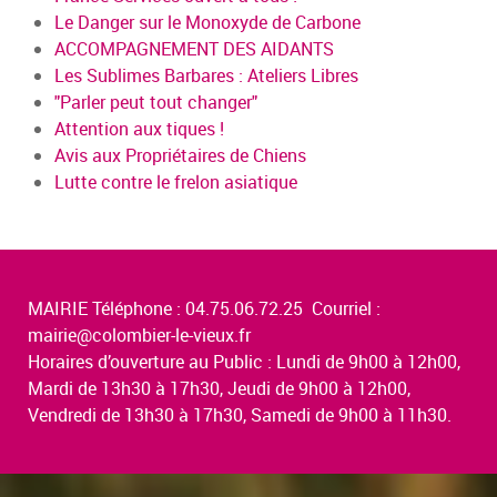
Le Danger sur le Monoxyde de Carbone
ACCOMPAGNEMENT DES AIDANTS
Les Sublimes Barbares : Ateliers Libres
"Parler peut tout changer"
Attention aux tiques !
Avis aux Propriétaires de Chiens
Lutte contre le frelon asiatique
MAIRIE Téléphone : 04.75.06.72.25 Courriel :
mairie@colombier-le-vieux.fr
Horaires d’ouverture au Public : Lundi de 9h00 à 12h00,
Mardi de 13h30 à 17h30, Jeudi de 9h00 à 12h00,
Vendredi de 13h30 à 17h30, Samedi de 9h00 à 11h30.