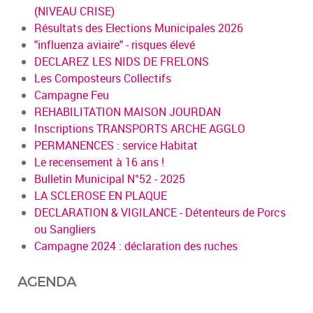
(NIVEAU CRISE)
Résultats des Elections Municipales 2026
"influenza aviaire" - risques élevé
DECLAREZ LES NIDS DE FRELONS
Les Composteurs Collectifs
Campagne Feu
REHABILITATION MAISON JOURDAN
Inscriptions TRANSPORTS ARCHE AGGLO
PERMANENCES : service Habitat
Le recensement à 16 ans !
Bulletin Municipal N°52 - 2025
LA SCLEROSE EN PLAQUE
DECLARATION & VIGILANCE - Détenteurs de Porcs
ou Sangliers
Campagne 2024 : déclaration des ruches
AGENDA