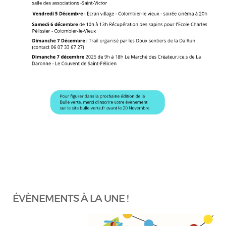
ÉVÈNEMENTS À LA UNE !