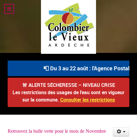
📮 Du 3 au 22 août : l'Agence Postale Com
🚨
ALERTE SÉCHERESSE – NIVEAU CRISE
Les restrictions des usages de l'eau sont en vigueur
sur la commune.
Consulter les restrictions
Retrouvez la bulle verte pour le mois de Novembre