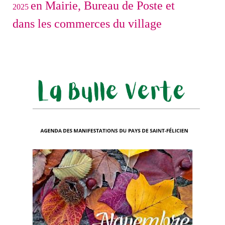
en Mairie, Bureau de Poste et
2025
dans les commerces du village