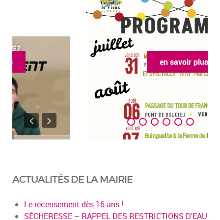
en savoir plus
ACTUALITÉS DE LA MAIRIE
Le recensement dès 16 ans !
SÉCHERESSE – RAPPEL DES RESTRICTIONS D'EAU