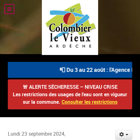
📮 Du 3 au 22 août : l'Agence Pos
🚨
ALERTE SÉCHERESSE – NIVEAU CRISE
Les restrictions des usages de l'eau sont en vigueur
sur la commune.
Consulter les restrictions
Lundi 23 septembre 2024,