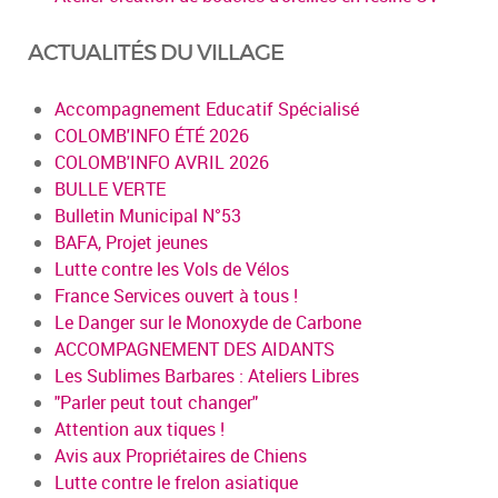
ACTUALITÉS DU VILLAGE
Accompagnement Educatif Spécialisé
COLOMB'INFO ÉTÉ 2026
COLOMB'INFO AVRIL 2026
BULLE VERTE
Bulletin Municipal N°53
BAFA, Projet jeunes
Lutte contre les Vols de Vélos
France Services ouvert à tous !
Le Danger sur le Monoxyde de Carbone
ACCOMPAGNEMENT DES AIDANTS
Les Sublimes Barbares : Ateliers Libres
"Parler peut tout changer"
Attention aux tiques !
Avis aux Propriétaires de Chiens
Lutte contre le frelon asiatique