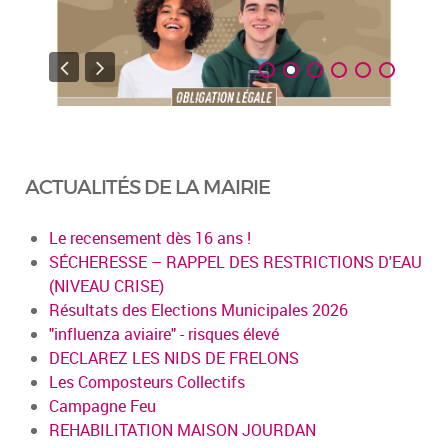
ACTUALITÉS DE LA MAIRIE
Le recensement dès 16 ans !
SÉCHERESSE – RAPPEL DES RESTRICTIONS D'EAU
(NIVEAU CRISE)
Résultats des Elections Municipales 2026
"influenza aviaire" - risques élevé
DECLAREZ LES NIDS DE FRELONS
Les Composteurs Collectifs
Campagne Feu
REHABILITATION MAISON JOURDAN