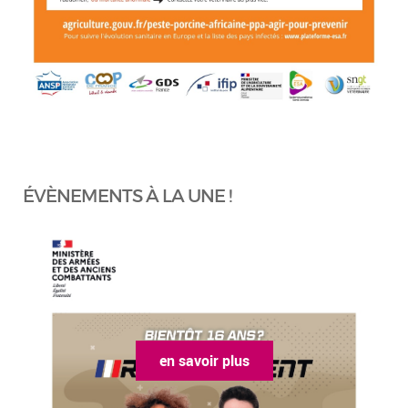
ÉVÈNEMENTS À LA UNE !
en savoir plus