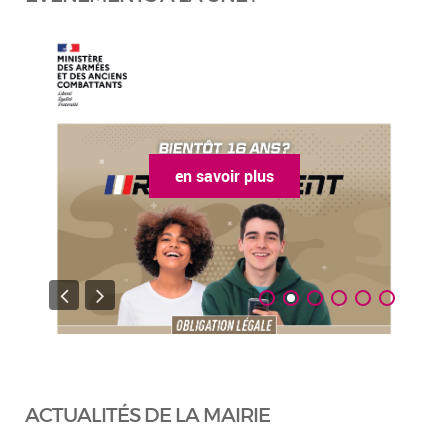
en savoir plus
ACTUALITÉS DE LA MAIRIE