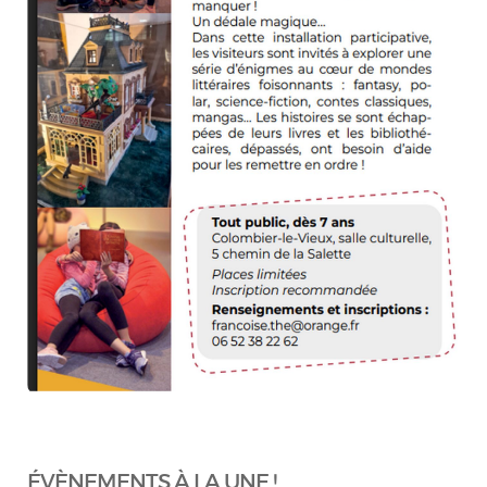
ÉVÈNEMENTS À LA UNE !