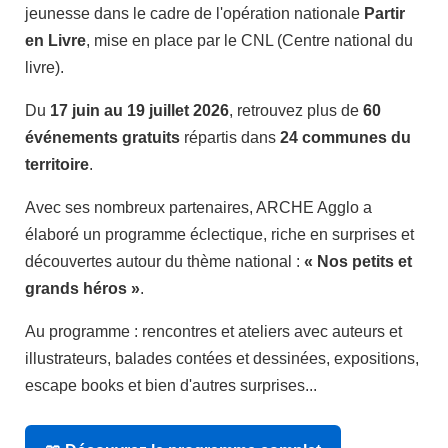
jeunesse dans le cadre de l'opération nationale
Partir
en Livre
, mise en place par le CNL (Centre national du
livre).
Du
17 juin au 19 juillet 2026
, retrouvez plus de
60
événements gratuits
répartis dans
24 communes du
territoire
.
Avec ses nombreux partenaires, ARCHE Agglo a
élaboré un programme éclectique, riche en surprises et
découvertes autour du thème national :
« Nos petits et
grands héros »
.
Au programme : rencontres et ateliers avec auteurs et
illustrateurs, balades contées et dessinées, expositions,
escape books et bien d'autres surprises...