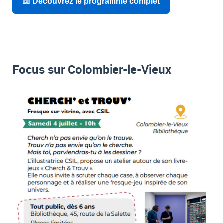
📖 Découvrez le programme complet
Focus sur Colombier-le-Vieux