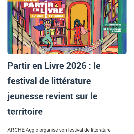
Partir en Livre 2026 : le
festival de littérature
jeunesse revient sur le
territoire
ARCHE Agglo organise son festival de littérature