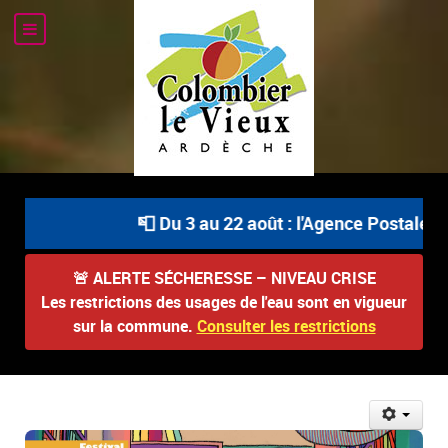
📮 Du 3 au 22 août : l'Agence Postale Com
🚨
ALERTE SÉCHERESSE – NIVEAU CRISE
Les restrictions des usages de l'eau sont en vigueur
sur la commune.
Consulter les restrictions