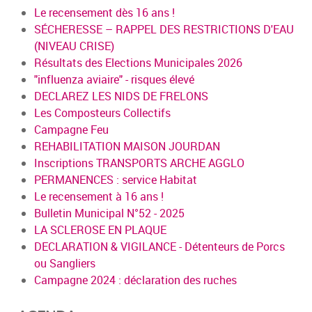
Le recensement dès 16 ans !
SÉCHERESSE – RAPPEL DES RESTRICTIONS D'EAU
(NIVEAU CRISE)
Résultats des Elections Municipales 2026
"influenza aviaire" - risques élevé
DECLAREZ LES NIDS DE FRELONS
Les Composteurs Collectifs
Campagne Feu
REHABILITATION MAISON JOURDAN
Inscriptions TRANSPORTS ARCHE AGGLO
PERMANENCES : service Habitat
Le recensement à 16 ans !
Bulletin Municipal N°52 - 2025
LA SCLEROSE EN PLAQUE
DECLARATION & VIGILANCE - Détenteurs de Porcs
ou Sangliers
Campagne 2024 : déclaration des ruches