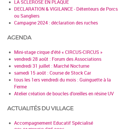
LA SCLEROSE EN PLAQUE
DECLARATION & VIGILANCE - Détenteurs de Porcs
ou Sangliers
Campagne 2024 : déclaration des ruches
AGENDA
Mini-stage cirque d'été « CIRCUS-CIRCUS »
vendredi 28 août : Forum des Associations
vendredi 31 juillet : Marché Nocturne
samedi 15 août : Course de Stock Car
tous les 1ers vendredi du mois : Guinguette à la
Ferme
Atelier création de boucles d’oreilles en résine UV
ACTUALITÉS DU VILLAGE
Accompagnement Educatif Spécialisé