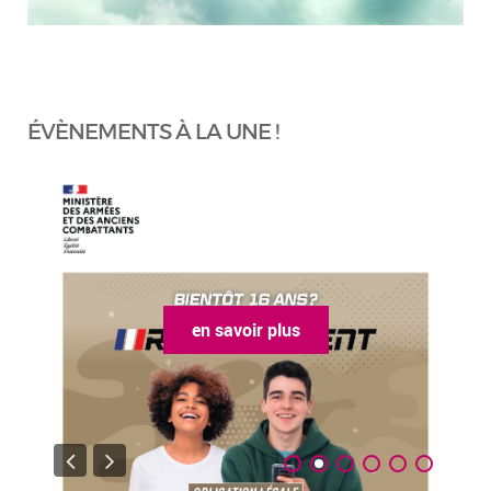
ÉVÈNEMENTS À LA UNE !
en savoir plus