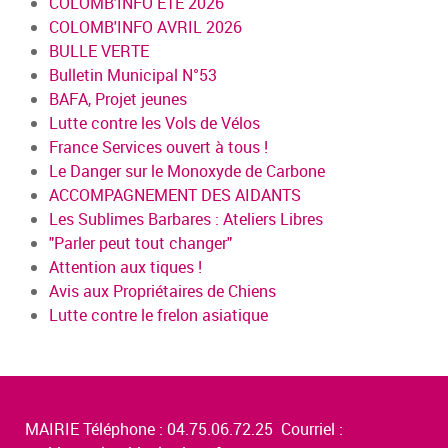
COLOMB'INFO ÉTÉ 2026
COLOMB'INFO AVRIL 2026
BULLE VERTE
Bulletin Municipal N°53
BAFA, Projet jeunes
Lutte contre les Vols de Vélos
France Services ouvert à tous !
Le Danger sur le Monoxyde de Carbone
ACCOMPAGNEMENT DES AIDANTS
Les Sublimes Barbares : Ateliers Libres
"Parler peut tout changer"
Attention aux tiques !
Avis aux Propriétaires de Chiens
Lutte contre le frelon asiatique
MAIRIE Téléphone : 04.75.06.72.25 Courriel :