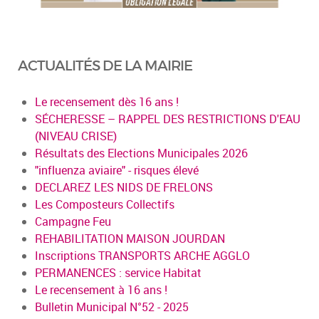
ACTUALITÉS DE LA MAIRIE
Le recensement dès 16 ans !
SÉCHERESSE – RAPPEL DES RESTRICTIONS D'EAU
(NIVEAU CRISE)
Résultats des Elections Municipales 2026
"influenza aviaire" - risques élevé
DECLAREZ LES NIDS DE FRELONS
Les Composteurs Collectifs
Campagne Feu
REHABILITATION MAISON JOURDAN
Inscriptions TRANSPORTS ARCHE AGGLO
PERMANENCES : service Habitat
Le recensement à 16 ans !
Bulletin Municipal N°52 - 2025