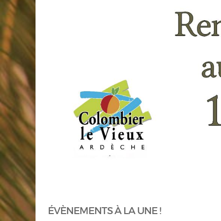
ÉVÈNEMENTS À LA UNE !