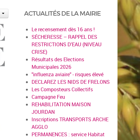
ACTUALITÉS DE LA MAIRIE
Le recensement dès 16 ans !
SÉCHERESSE – RAPPEL DES
RESTRICTIONS D'EAU (NIVEAU
CRISE)
Résultats des Elections
Municipales 2026
"influenza aviaire" - risques élevé
DECLAREZ LES NIDS DE FRELONS
Les Composteurs Collectifs
Campagne Feu
REHABILITATION MAISON
JOURDAN
Inscriptions TRANSPORTS ARCHE
AGGLO
PERMANENCES : service Habitat