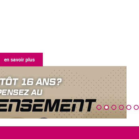
en savoir pl