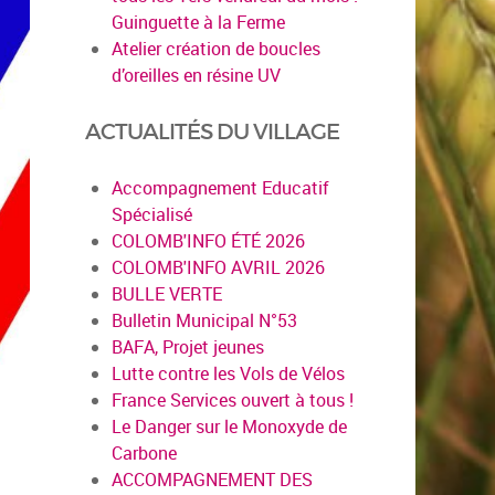
Guinguette à la Ferme
Atelier création de boucles
d’oreilles en résine UV
ACTUALITÉS DU VILLAGE
Accompagnement Educatif
Spécialisé
COLOMB'INFO ÉTÉ 2026
COLOMB'INFO AVRIL 2026
BULLE VERTE
Bulletin Municipal N°53
BAFA, Projet jeunes
Lutte contre les Vols de Vélos
France Services ouvert à tous !
Le Danger sur le Monoxyde de
Carbone
ACCOMPAGNEMENT DES