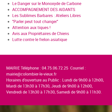
Le Danger sur le Monoxyde de Carbone
ACCOMPAGNEMENT DES AIDANTS
Les Sublimes Barbares : Ateliers Libres
"Parler peut tout changer"
Attention aux tiques !
Avis aux Propriétaires de Chiens
Lutte contre le frelon asiatique
MAIRIE Téléphone : 04.75.06.72.25 Courriel :
mairie@colombier-le-vieux.fr
Horaires d’ouverture au Public : Lundi de 9h00 à 12h00,
Mardi de 13h30 à 17h30, Jeudi de 9h00 à 12h00,
Vendredi de 13h30 à 17h30, Samedi de 9h00 à 11h30.