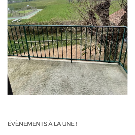
ÉVÈNEMENTS À LA UNE !