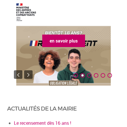
en savoir plus
ACTUALITÉS DE LA MAIRIE
Le recensement dès 16 ans !