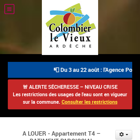
📮 Du 3 au 22 août : l'Agence Postale C
🚨
ALERTE SÉCHERESSE – NIVEAU CRISE
Les restrictions des usages de l'eau sont en vigueur
sur la commune.
Consulter les restrictions
A LOUER - Appartement T4 –