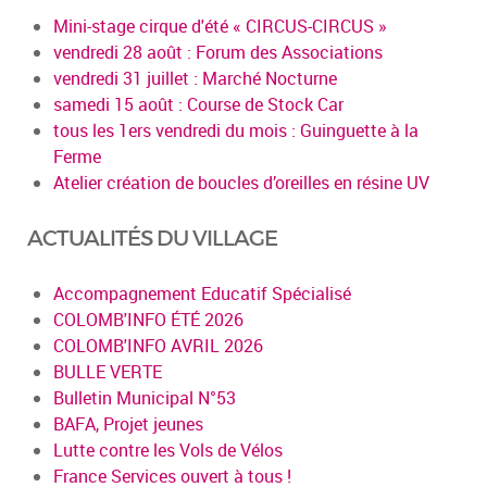
Mini-stage cirque d'été « CIRCUS-CIRCUS »
vendredi 28 août : Forum des Associations
vendredi 31 juillet : Marché Nocturne
samedi 15 août : Course de Stock Car
tous les 1ers vendredi du mois : Guinguette à la
Ferme
Atelier création de boucles d’oreilles en résine UV
ACTUALITÉS DU VILLAGE
Accompagnement Educatif Spécialisé
COLOMB'INFO ÉTÉ 2026
COLOMB'INFO AVRIL 2026
BULLE VERTE
Bulletin Municipal N°53
BAFA, Projet jeunes
Lutte contre les Vols de Vélos
France Services ouvert à tous !