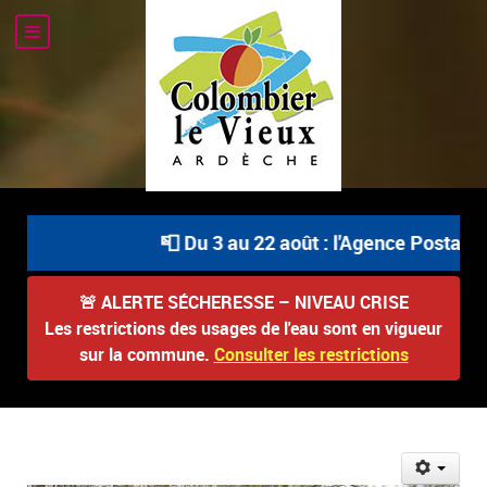
📮 Du 3 au 22 août : l'Agence Postale C
🚨
ALERTE SÉCHERESSE – NIVEAU CRISE
Les restrictions des usages de l'eau sont en vigueur
sur la commune.
Consulter les restrictions