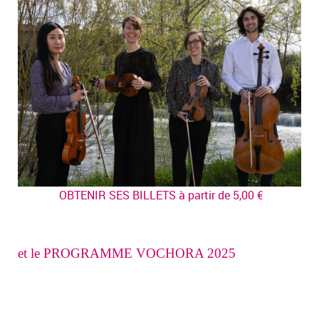
OBTENIR SES BILLETS à partir de 5,00 €
et le PROGRAMME VOCHORA 2025