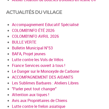
ACTUALITÉS DU VILLAGE
Accompagnement Educatif Spécialisé
COLOMB'INFO ÉTÉ 2026
COLOMB'INFO AVRIL 2026
BULLE VERTE
Bulletin Municipal N°53
BAFA, Projet jeunes
Lutte contre les Vols de Vélos
France Services ouvert à tous !
Le Danger sur le Monoxyde de Carbone
ACCOMPAGNEMENT DES AIDANTS
Les Sublimes Barbares : Ateliers Libres
"Parler peut tout changer"
Attention aux tiques !
Avis aux Propriétaires de Chiens
Lutte contre le frelon asiatique