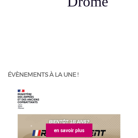
Drôme
ÉVÈNEMENTS À LA UNE !
en savoir plus