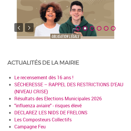
ACTUALITÉS DE LA MAIRIE
Le recensement dès 16 ans !
SÉCHERESSE – RAPPEL DES RESTRICTIONS D'EAU
(NIVEAU CRISE)
Résultats des Elections Municipales 2026
"influenza aviaire" - risques élevé
DECLAREZ LES NIDS DE FRELONS
Les Composteurs Collectifs
Campagne Feu