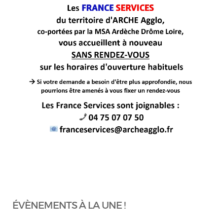
ÉVÈNEMENTS À LA UNE !