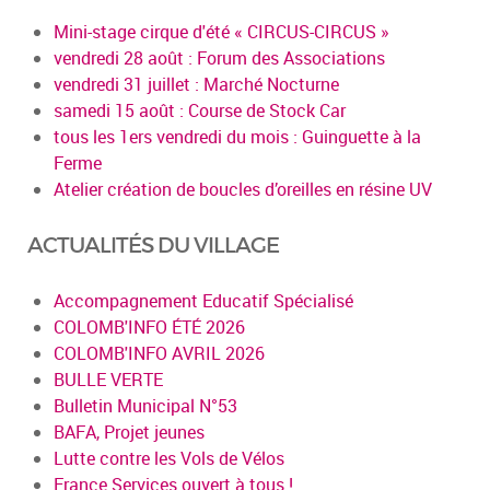
Mini-stage cirque d'été « CIRCUS-CIRCUS »
vendredi 28 août : Forum des Associations
vendredi 31 juillet : Marché Nocturne
samedi 15 août : Course de Stock Car
tous les 1ers vendredi du mois : Guinguette à la
Ferme
Atelier création de boucles d’oreilles en résine UV
ACTUALITÉS DU VILLAGE
Accompagnement Educatif Spécialisé
COLOMB'INFO ÉTÉ 2026
COLOMB'INFO AVRIL 2026
BULLE VERTE
Bulletin Municipal N°53
BAFA, Projet jeunes
Lutte contre les Vols de Vélos
France Services ouvert à tous !