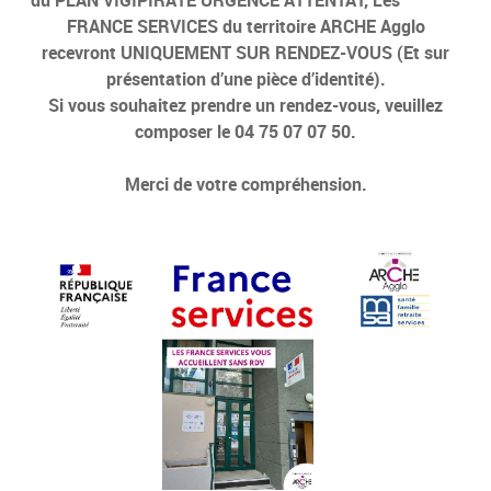
FRANCE SERVICES du territoire ARCHE Agglo
recevront UNIQUEMENT SUR RENDEZ-VOUS (Et sur
présentation d’une pièce d’identité).
Si vous souhaitez prendre un rendez-vous, veuillez
composer le 04 75 07 07 50.
Merci de votre compréhension.