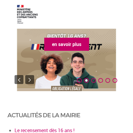
en savoir plus
ACTUALITÉS DE LA MAIRIE
Le recensement dès 16 ans !