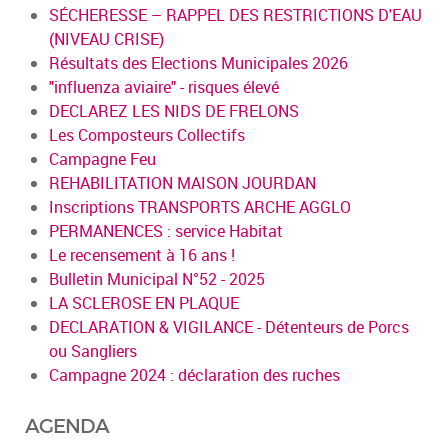
SÉCHERESSE – RAPPEL DES RESTRICTIONS D'EAU
(NIVEAU CRISE)
Résultats des Elections Municipales 2026
"influenza aviaire" - risques élevé
DECLAREZ LES NIDS DE FRELONS
Les Composteurs Collectifs
Campagne Feu
REHABILITATION MAISON JOURDAN
Inscriptions TRANSPORTS ARCHE AGGLO
PERMANENCES : service Habitat
Le recensement à 16 ans !
Bulletin Municipal N°52 - 2025
LA SCLEROSE EN PLAQUE
DECLARATION & VIGILANCE - Détenteurs de Porcs
ou Sangliers
Campagne 2024 : déclaration des ruches
AGENDA