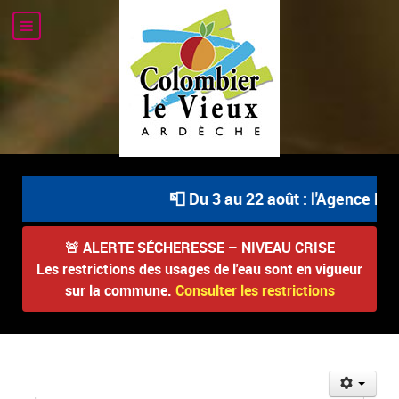
📮 Du 3 au 22 août : l'Agence Pos
🚨
ALERTE SÉCHERESSE – NIVEAU CRISE
Les restrictions des usages de l'eau sont en vigueur
sur la commune.
Consulter les restrictions