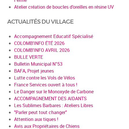
Atelier création de boucles d’oreilles en résine UV
ACTUALITÉS DU VILLAGE
Accompagnement Educatif Spécialisé
COLOMB'INFO ÉTÉ 2026
COLOMB'INFO AVRIL 2026
BULLE VERTE
Bulletin Municipal N°53
BAFA, Projet jeunes
Lutte contre les Vols de Vélos
France Services ouvert à tous !
Le Danger sur le Monoxyde de Carbone
ACCOMPAGNEMENT DES AIDANTS
Les Sublimes Barbares : Ateliers Libres
"Parler peut tout changer"
Attention aux tiques !
Avis aux Propriétaires de Chiens