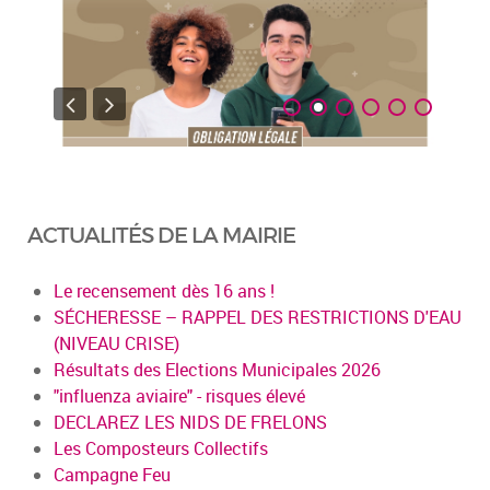
ACTUALITÉS DE LA MAIRIE
Le recensement dès 16 ans !
SÉCHERESSE – RAPPEL DES RESTRICTIONS D'EAU
(NIVEAU CRISE)
Résultats des Elections Municipales 2026
"influenza aviaire" - risques élevé
DECLAREZ LES NIDS DE FRELONS
Les Composteurs Collectifs
Campagne Feu