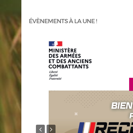
ÉVÈNEMENTS À LA UNE !