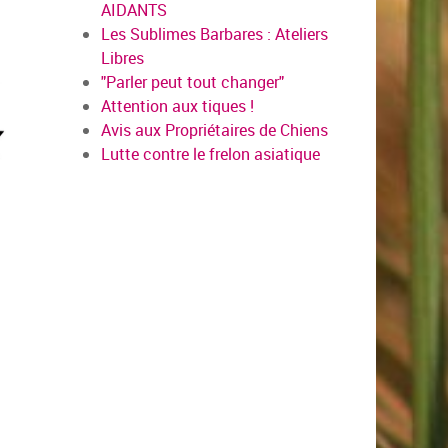
AIDANTS
Les Sublimes Barbares : Ateliers
Libres
"Parler peut tout changer"
Attention aux tiques !
Avis aux Propriétaires de Chiens
Lutte contre le frelon asiatique