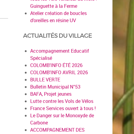
Guinguette à la Ferme
Atelier création de boucles
d’oreilles en résine UV
ACTUALITÉS DU VILLAGE
Accompagnement Educatif
Spécialisé
COLOMB'INFO ÉTÉ 2026
COLOMB'INFO AVRIL 2026
BULLE VERTE
Bulletin Municipal N°53
BAFA, Projet jeunes
Lutte contre les Vols de Vélos
France Services ouvert à tous !
Le Danger sur le Monoxyde de
Carbone
ACCOMPAGNEMENT DES