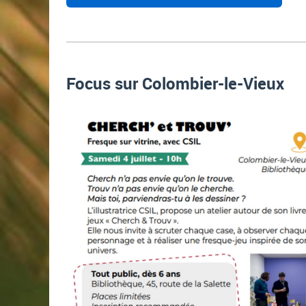
Focus sur Colombier-le-Vieux