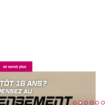
en savoir plus