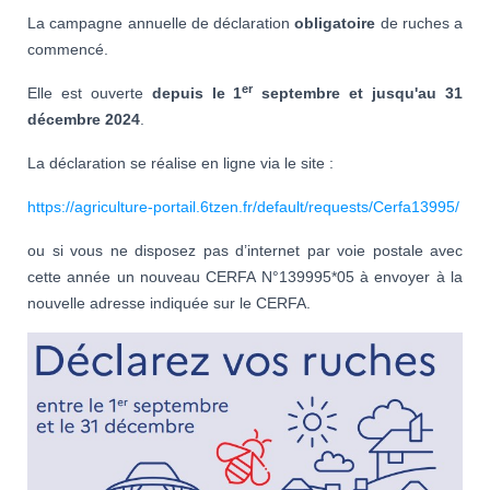
La campagne annuelle de déclaration
obligatoire
de ruches a
commencé.
er
Elle est ouverte
depuis le 1
septembre et jusqu'au 31
décembre 2024
.
La déclaration se réalise en ligne via le site :
https://agriculture-portail.6tzen.fr/default/requests/Cerfa13995/
ou si vous ne disposez pas d’internet par voie postale avec
cette année un nouveau CERFA N°139995*05 à envoyer à la
nouvelle adresse indiquée sur le CERFA.