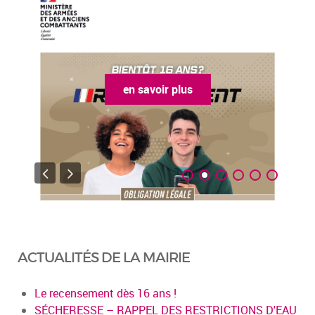
en savoir plus
ACTUALITÉS DE LA MAIRIE
Le recensement dès 16 ans !
SÉCHERESSE – RAPPEL DES RESTRICTIONS D'EAU