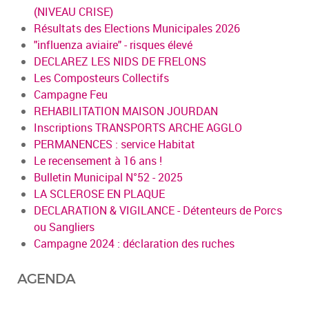
(NIVEAU CRISE)
Résultats des Elections Municipales 2026
"influenza aviaire" - risques élevé
DECLAREZ LES NIDS DE FRELONS
Les Composteurs Collectifs
Campagne Feu
REHABILITATION MAISON JOURDAN
Inscriptions TRANSPORTS ARCHE AGGLO
PERMANENCES : service Habitat
Le recensement à 16 ans !
Bulletin Municipal N°52 - 2025
LA SCLEROSE EN PLAQUE
DECLARATION & VIGILANCE - Détenteurs de Porcs
ou Sangliers
Campagne 2024 : déclaration des ruches
AGENDA