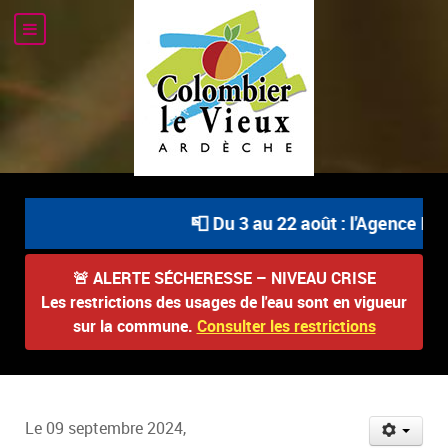
📮 Du 3 au 22 août : l'Agence Pos
🚨
ALERTE SÉCHERESSE – NIVEAU CRISE
Les restrictions des usages de l'eau sont en vigueur
sur la commune.
Consulter les restrictions
Le 09 septembre 2024,