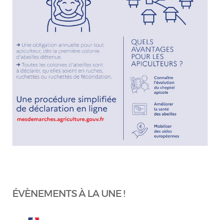
ÉVÈNEMENTS À LA UNE !