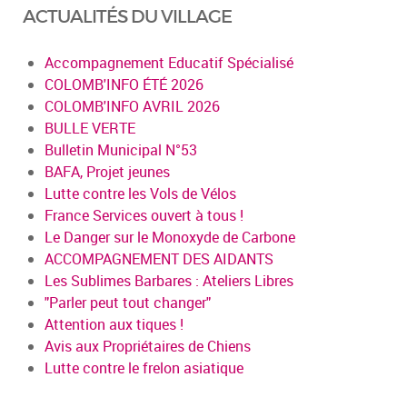
ACTUALITÉS DU VILLAGE
Accompagnement Educatif Spécialisé
COLOMB'INFO ÉTÉ 2026
COLOMB'INFO AVRIL 2026
BULLE VERTE
Bulletin Municipal N°53
BAFA, Projet jeunes
Lutte contre les Vols de Vélos
France Services ouvert à tous !
Le Danger sur le Monoxyde de Carbone
ACCOMPAGNEMENT DES AIDANTS
Les Sublimes Barbares : Ateliers Libres
"Parler peut tout changer"
Attention aux tiques !
Avis aux Propriétaires de Chiens
Lutte contre le frelon asiatique