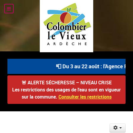
📮 Du 3 au 22 août : l'Agence Pos
🚨
ALERTE SÉCHERESSE – NIVEAU CRISE
Les restrictions des usages de l'eau sont en vigueur
sur la commune.
Consulter les restrictions