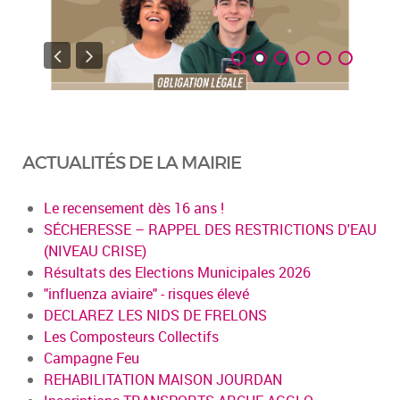
ACTUALITÉS DE LA MAIRIE
Le recensement dès 16 ans !
SÉCHERESSE – RAPPEL DES RESTRICTIONS D'EAU
(NIVEAU CRISE)
Résultats des Elections Municipales 2026
"influenza aviaire" - risques élevé
DECLAREZ LES NIDS DE FRELONS
Les Composteurs Collectifs
Campagne Feu
REHABILITATION MAISON JOURDAN