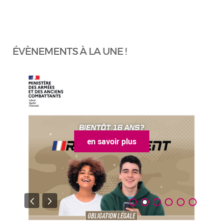
ÉVÈNEMENTS À LA UNE !
en savoir plus