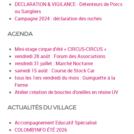
DECLARATION & VIGILANCE - Détenteurs de Porcs
ou Sangliers
Campagne 2024 : déclaration des ruches
AGENDA
Mini-stage cirque d'été « CIRCUS-CIRCUS »
vendredi 28 août : Forum des Associations
vendredi 31 juillet : Marché Nocturne
samedi 15 août : Course de Stock Car
tous les 1ers vendredi du mois : Guinguette à la
Ferme
Atelier création de boucles d’oreilles en résine UV
ACTUALITÉS DU VILLAGE
Accompagnement Educatif Spécialisé
COLOMB'INFO ÉTÉ 2026