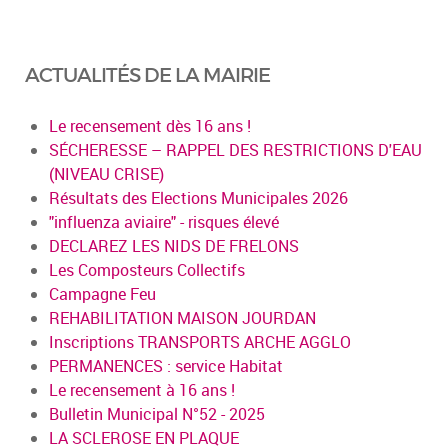
ACTUALITÉS DE LA MAIRIE
Le recensement dès 16 ans !
SÉCHERESSE – RAPPEL DES RESTRICTIONS D'EAU
(NIVEAU CRISE)
Résultats des Elections Municipales 2026
"influenza aviaire" - risques élevé
DECLAREZ LES NIDS DE FRELONS
Les Composteurs Collectifs
Campagne Feu
REHABILITATION MAISON JOURDAN
Inscriptions TRANSPORTS ARCHE AGGLO
PERMANENCES : service Habitat
Le recensement à 16 ans !
Bulletin Municipal N°52 - 2025
LA SCLEROSE EN PLAQUE