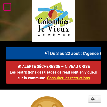
📮 Du 3 au 22 août : l'Agence Pos
🚨
ALERTE SÉCHERESSE – NIVEAU CRISE
Les restrictions des usages de l'eau sont en vigueur
sur la commune.
Consulter les restrictions