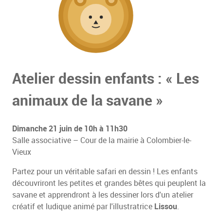
Atelier dessin enfants : « Les
animaux de la savane »
Dimanche 21 juin de 10h à 11h30
Salle associative – Cour de la mairie à Colombier-le-
Vieux
Partez pour un véritable safari en dessin ! Les enfants
découvriront les petites et grandes bêtes qui peuplent la
savane et apprendront à les dessiner lors d'un atelier
créatif et ludique animé par l'illustratrice
Lissou
.