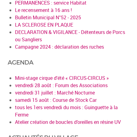
PERMANENCES : service Habitat
Le recensement à 16 ans !
Bulletin Municipal N°52 - 2025
LA SCLEROSE EN PLAQUE
DECLARATION & VIGILANCE - Détenteurs de Porcs
ou Sangliers
Campagne 2024 : déclaration des ruches
AGENDA
Mini-stage cirque d'été « CIRCUS-CIRCUS »
vendredi 28 août : Forum des Associations
vendredi 31 juillet : Marché Nocturne
samedi 15 août : Course de Stock Car
tous les 1ers vendredi du mois : Guinguette à la
Ferme
Atelier création de boucles d’oreilles en résine UV