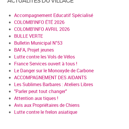
ACTUALITÉS DU VILLAGE
Accompagnement Educatif Spécialisé
COLOMB'INFO ÉTÉ 2026
COLOMB'INFO AVRIL 2026
BULLE VERTE
Bulletin Municipal N°53
BAFA, Projet jeunes
Lutte contre les Vols de Vélos
France Services ouvert à tous !
Le Danger sur le Monoxyde de Carbone
ACCOMPAGNEMENT DES AIDANTS
Les Sublimes Barbares : Ateliers Libres
"Parler peut tout changer"
Attention aux tiques !
Avis aux Propriétaires de Chiens
Lutte contre le frelon asiatique