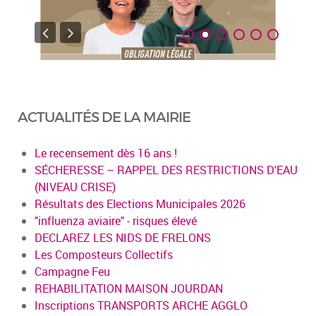
ACTUALITÉS DE LA MAIRIE
Le recensement dès 16 ans !
SÉCHERESSE – RAPPEL DES RESTRICTIONS D'EAU
(NIVEAU CRISE)
Résultats des Elections Municipales 2026
"influenza aviaire" - risques élevé
DECLAREZ LES NIDS DE FRELONS
Les Composteurs Collectifs
Campagne Feu
REHABILITATION MAISON JOURDAN
Inscriptions TRANSPORTS ARCHE AGGLO