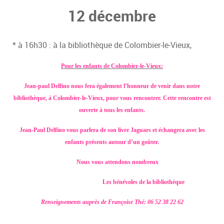
12 décembre
* à 16h30 : à la bibliothèque de Colombier-le-Vieux,
Pour les enfants de Colombier-le-Vieux:
Jean-paul Delfino nous fera également l’honneur de venir dans notre
bibliothèque, à Colombier-le-Vieux, pour vous rencontrer. Cette rencontre est
ouverte à tous les enfants.
Jean-Paul Delfino vous parlera de son livre Jaguars et échangera avec les
enfants présents autour d’un goûter.
Nous vous attendons nombreux
Les b
énévoles de la bibliothèque
Renseignements auprès de Françoise Thé: 06 52 38 22 62