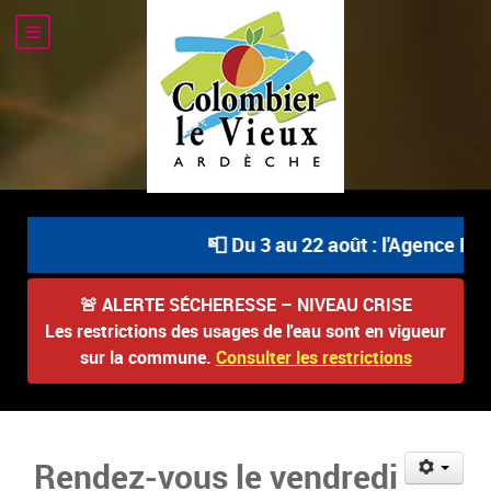
📮 Du 3 au 22 août : l'Agence Post
🚨
ALERTE SÉCHERESSE – NIVEAU CRISE
Les restrictions des usages de l'eau sont en vigueur
sur la commune.
Consulter les restrictions
Rendez-vous le vendredi