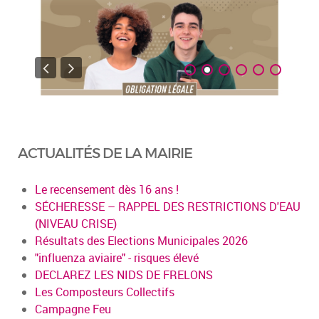
ACTUALITÉS DE LA MAIRIE
Le recensement dès 16 ans !
SÉCHERESSE – RAPPEL DES RESTRICTIONS D'EAU
(NIVEAU CRISE)
Résultats des Elections Municipales 2026
"influenza aviaire" - risques élevé
DECLAREZ LES NIDS DE FRELONS
Les Composteurs Collectifs
Campagne Feu