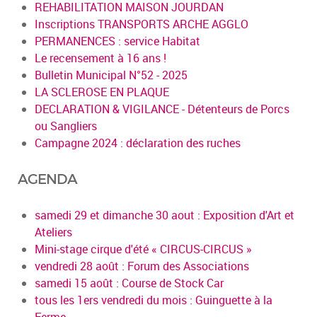
REHABILITATION MAISON JOURDAN
Inscriptions TRANSPORTS ARCHE AGGLO
PERMANENCES : service Habitat
Le recensement à 16 ans !
Bulletin Municipal N°52 - 2025
LA SCLEROSE EN PLAQUE
DECLARATION & VIGILANCE - Détenteurs de Porcs
ou Sangliers
Campagne 2024 : déclaration des ruches
AGENDA
samedi 29 et dimanche 30 aout : Exposition d'Art et
Ateliers
Mini-stage cirque d'été « CIRCUS-CIRCUS »
vendredi 28 août : Forum des Associations
samedi 15 août : Course de Stock Car
tous les 1ers vendredi du mois : Guinguette à la
Ferme