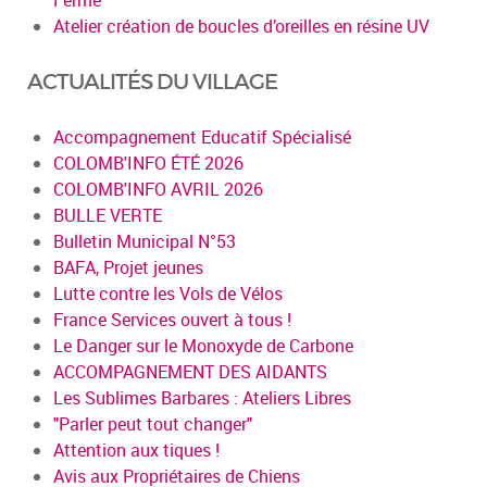
Atelier création de boucles d’oreilles en résine UV
ACTUALITÉS DU VILLAGE
Accompagnement Educatif Spécialisé
COLOMB'INFO ÉTÉ 2026
COLOMB'INFO AVRIL 2026
BULLE VERTE
Bulletin Municipal N°53
BAFA, Projet jeunes
Lutte contre les Vols de Vélos
France Services ouvert à tous !
Le Danger sur le Monoxyde de Carbone
ACCOMPAGNEMENT DES AIDANTS
Les Sublimes Barbares : Ateliers Libres
"Parler peut tout changer"
Attention aux tiques !
Avis aux Propriétaires de Chiens