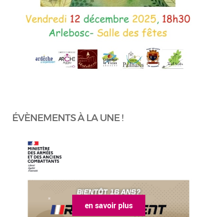
ÉVÈNEMENTS À LA UNE !
en savoir plus