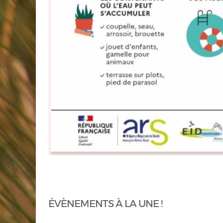
ÉVÈNEMENTS À LA UNE !