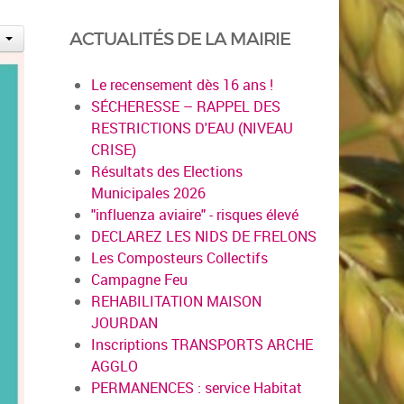
ACTUALITÉS DE LA MAIRIE
Le recensement dès 16 ans !
SÉCHERESSE – RAPPEL DES
RESTRICTIONS D'EAU (NIVEAU
CRISE)
Résultats des Elections
Municipales 2026
"influenza aviaire" - risques élevé
DECLAREZ LES NIDS DE FRELONS
Les Composteurs Collectifs
Campagne Feu
REHABILITATION MAISON
JOURDAN
Inscriptions TRANSPORTS ARCHE
AGGLO
PERMANENCES : service Habitat