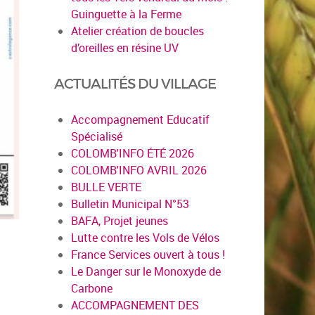
Guinguette à la Ferme
Atelier création de boucles
d’oreilles en résine UV
ACTUALITÉS DU VILLAGE
Accompagnement Educatif
Spécialisé
COLOMB'INFO ÉTÉ 2026
COLOMB'INFO AVRIL 2026
BULLE VERTE
Bulletin Municipal N°53
BAFA, Projet jeunes
Lutte contre les Vols de Vélos
France Services ouvert à tous !
Le Danger sur le Monoxyde de
Carbone
ACCOMPAGNEMENT DES