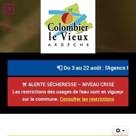
📮 Du 3 au 22 août : l'Agence Post
🚨
ALERTE SÉCHERESSE – NIVEAU CRISE
Les restrictions des usages de l'eau sont en vigueur
sur la commune.
Consulter les restrictions