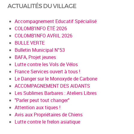
ACTUALITÉS DU VILLAGE
Accompagnement Educatif Spécialisé
COLOMB'INFO ÉTÉ 2026
COLOMB'INFO AVRIL 2026
BULLE VERTE
Bulletin Municipal N°53
BAFA, Projet jeunes
Lutte contre les Vols de Vélos
France Services ouvert à tous !
Le Danger sur le Monoxyde de Carbone
ACCOMPAGNEMENT DES AIDANTS
Les Sublimes Barbares : Ateliers Libres
"Parler peut tout changer"
Attention aux tiques !
Avis aux Propriétaires de Chiens
Lutte contre le frelon asiatique