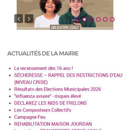
ACTUALITÉS DE LA MAIRIE
Le recensement dès 16 ans !
SÉCHERESSE – RAPPEL DES RESTRICTIONS D'EAU
(NIVEAU CRISE)
Résultats des Elections Municipales 2026
"influenza aviaire" - risques élevé
DECLAREZ LES NIDS DE FRELONS
Les Composteurs Collectifs
Campagne Feu
REHABILITATION MAISON JOURDAN