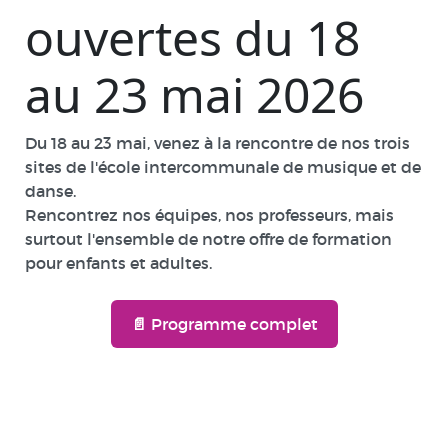
ouvertes du 18
au 23 mai 2026
Du 18 au 23 mai, venez à la rencontre de nos trois
sites de l'école intercommunale de musique et de
danse.
Rencontrez nos équipes, nos professeurs, mais
surtout l'ensemble de notre offre de formation
pour enfants et adultes.
📄 Programme complet