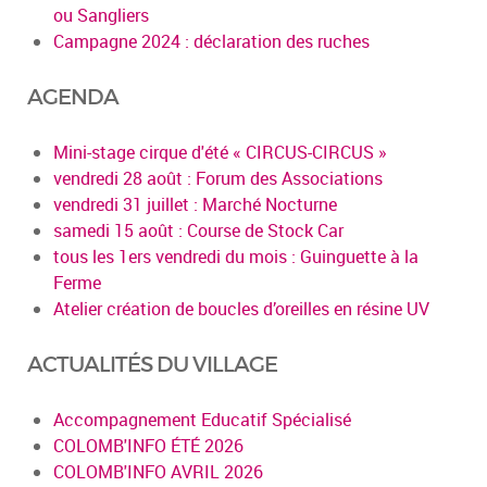
ou Sangliers
Campagne 2024 : déclaration des ruches
AGENDA
Mini-stage cirque d'été « CIRCUS-CIRCUS »
vendredi 28 août : Forum des Associations
vendredi 31 juillet : Marché Nocturne
samedi 15 août : Course de Stock Car
tous les 1ers vendredi du mois : Guinguette à la
Ferme
Atelier création de boucles d’oreilles en résine UV
ACTUALITÉS DU VILLAGE
Accompagnement Educatif Spécialisé
COLOMB'INFO ÉTÉ 2026
COLOMB'INFO AVRIL 2026