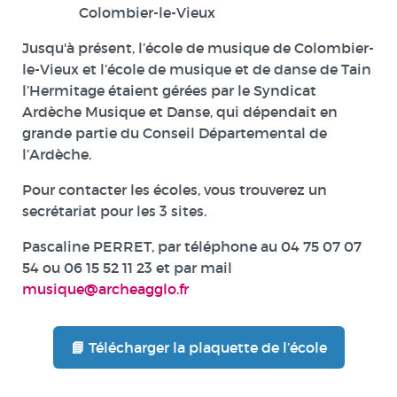
Colombier-le-Vieux
Jusqu'à présent, l’école de musique de Colombier-
le-Vieux et l’école de musique et de danse de Tain
l’Hermitage étaient gérées par le Syndicat
Ardèche Musique et Danse, qui dépendait en
grande partie du Conseil Départemental de
l’Ardèche.
Pour contacter les écoles, vous trouverez un
secrétariat pour les 3 sites.
Pascaline PERRET, par téléphone au 04 75 07 07
54 ou 06 15 52 11 23 et par mail
musique@archeagglo.fr
📘 Télécharger la plaquette de l’école