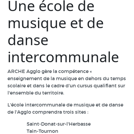
Une école de
musique et de
danse
intercommunale
ARCHE Agglo gère la compétence «
enseignement de la musique en dehors du temps
scolaire et dans le cadre d’un cursus qualifiant sur
l'ensemble du territoire.
L'école intercommunale de musique et de danse
de l'Agglo comprendra trois sites :
Saint-Donat-sur-l'Herbasse
Tain-Tournon