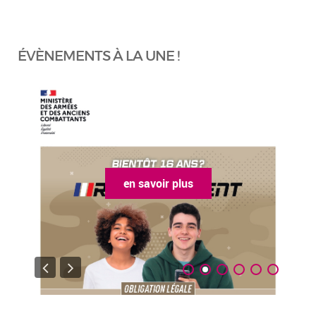
ÉVÈNEMENTS À LA UNE !
en savoir plus