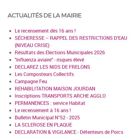
ACTUALITÉS DE LA MAIRIE
Le recensement dès 16 ans !
SÉCHERESSE – RAPPEL DES RESTRICTIONS D'EAU
(NIVEAU CRISE)
Résultats des Elections Municipales 2026
"influenza aviaire" - risques élevé
DECLAREZ LES NIDS DE FRELONS
Les Composteurs Collectifs
Campagne Feu
REHABILITATION MAISON JOURDAN
Inscriptions TRANSPORTS ARCHE AGGLO
PERMANENCES : service Habitat
Le recensement à 16 ans !
Bulletin Municipal N°52 - 2025
LA SCLEROSE EN PLAQUE
DECLARATION & VIGILANCE - Détenteurs de Porcs