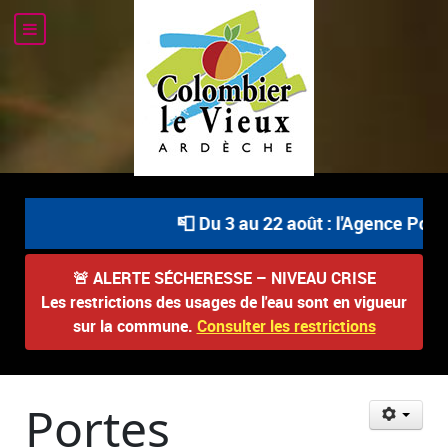
📮 Du 3 au 22 août : l'Agence Posta
🚨
ALERTE SÉCHERESSE – NIVEAU CRISE
Les restrictions des usages de l'eau sont en vigueur
sur la commune.
Consulter les restrictions
Portes