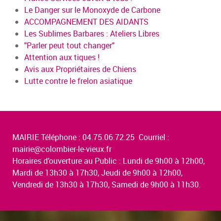
Le Danger sur le Monoxyde de Carbone
ACCOMPAGNEMENT DES AIDANTS
Les Sublimes Barbares : Ateliers Libres
"Parler peut tout changer"
Attention aux tiques !
Avis aux Propriétaires de Chiens
Lutte contre le frelon asiatique
MAIRIE Téléphone : 04.75.06.72.25 Courriel :
mairie@colombier-le-vieux.fr
Horaires d’ouverture au Public : Lundi de 9h00 à 12h00,
Mardi de 13h30 à 17h30, Jeudi de 9h00 à 12h00,
Vendredi de 13h30 à 17h30, Samedi de 9h00 à 11h30.