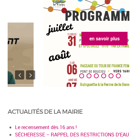
en savoir plus
ACTUALITÉS DE LA MAIRIE
Le recensement dès 16 ans !
SÉCHERESSE – RAPPEL DES RESTRICTIONS D'EAU