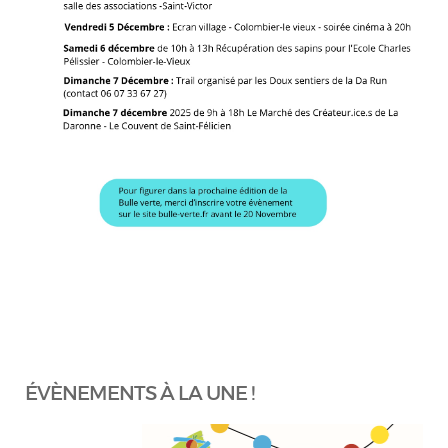
ÉVÈNEMENTS À LA UNE !