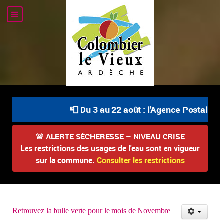
📮 Du 3 au 22 août : l'Agence Postale Com
🚨
ALERTE SÉCHERESSE – NIVEAU CRISE
Les restrictions des usages de l'eau sont en vigueur
sur la commune.
Consulter les restrictions
Retrouvez la bulle verte pour le mois de Novembre