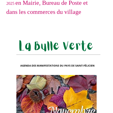
en Mairie, Bureau de Poste et
2025
dans les commerces du village