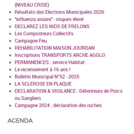
(NIVEAU CRISE)
Résultats des Elections Municipales 2026
"influenza aviaire" - risques élevé
DECLAREZ LES NIDS DE FRELONS
Les Composteurs Collectifs
Campagne Feu
REHABILITATION MAISON JOURDAN
Inscriptions TRANSPORTS ARCHE AGGLO
PERMANENCES : service Habitat
Le recensement à 16 ans !
Bulletin Municipal N°52 - 2025
LA SCLEROSE EN PLAQUE
DECLARATION & VIGILANCE - Détenteurs de Porcs
ou Sangliers
Campagne 2024 : déclaration des ruches
AGENDA