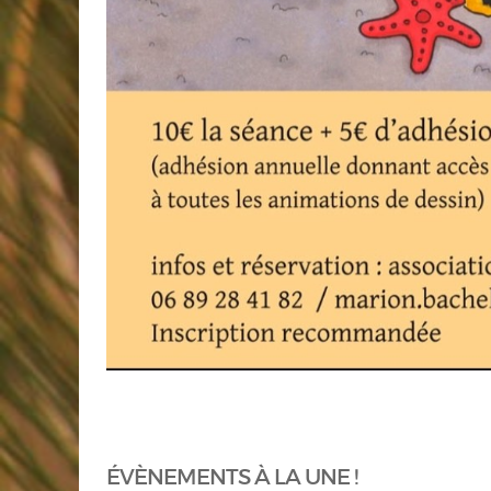
ÉVÈNEMENTS À LA UNE !