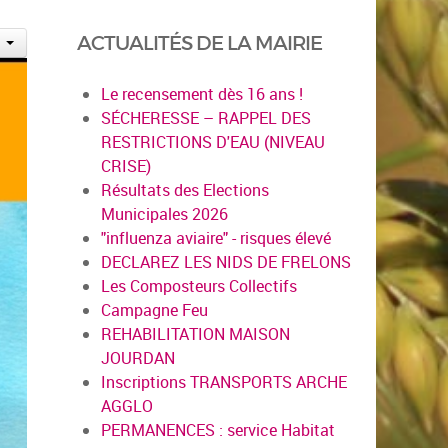
ACTUALITÉS DE LA MAIRIE
Le recensement dès 16 ans !
SÉCHERESSE – RAPPEL DES
RESTRICTIONS D'EAU (NIVEAU
CRISE)
Résultats des Elections
Municipales 2026
"influenza aviaire" - risques élevé
DECLAREZ LES NIDS DE FRELONS
Les Composteurs Collectifs
Campagne Feu
REHABILITATION MAISON
JOURDAN
Inscriptions TRANSPORTS ARCHE
AGGLO
PERMANENCES : service Habitat