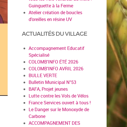
Guinguette à la Ferme
Atelier création de boucles
d’oreilles en résine UV
ACTUALITÉS DU VILLAGE
Accompagnement Educatif
Spécialisé
COLOMB'INFO ÉTÉ 2026
COLOMB'INFO AVRIL 2026
BULLE VERTE
Bulletin Municipal N°53
BAFA, Projet jeunes
Lutte contre les Vols de Vélos
France Services ouvert à tous !
Le Danger sur le Monoxyde de
Carbone
ACCOMPAGNEMENT DES