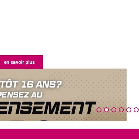
en savoir plus