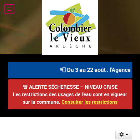
📮 Du 3 au 22 août : l'Agence Pos
🚨
ALERTE SÉCHERESSE – NIVEAU CRISE
Les restrictions des usages de l'eau sont en vigueur
sur la commune.
Consulter les restrictions