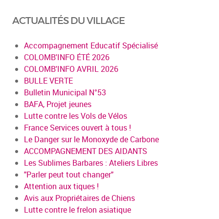
ACTUALITÉS DU VILLAGE
Accompagnement Educatif Spécialisé
COLOMB'INFO ÉTÉ 2026
COLOMB'INFO AVRIL 2026
BULLE VERTE
Bulletin Municipal N°53
BAFA, Projet jeunes
Lutte contre les Vols de Vélos
France Services ouvert à tous !
Le Danger sur le Monoxyde de Carbone
ACCOMPAGNEMENT DES AIDANTS
Les Sublimes Barbares : Ateliers Libres
"Parler peut tout changer"
Attention aux tiques !
Avis aux Propriétaires de Chiens
Lutte contre le frelon asiatique