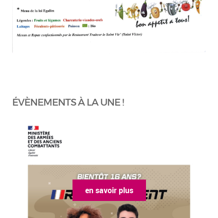
ÉVÈNEMENTS À LA UNE !
en savoir plus