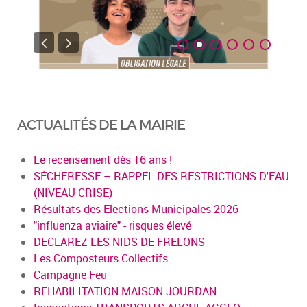
ACTUALITÉS DE LA MAIRIE
Le recensement dès 16 ans !
SÉCHERESSE – RAPPEL DES RESTRICTIONS D'EAU
(NIVEAU CRISE)
Résultats des Elections Municipales 2026
"influenza aviaire" - risques élevé
DECLAREZ LES NIDS DE FRELONS
Les Composteurs Collectifs
Campagne Feu
REHABILITATION MAISON JOURDAN