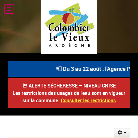
📮 Du 3 au 22 août : l'Agence Postal
🚨
ALERTE SÉCHERESSE – NIVEAU CRISE
Les restrictions des usages de l'eau sont en vigueur
sur la commune.
Consulter les restrictions