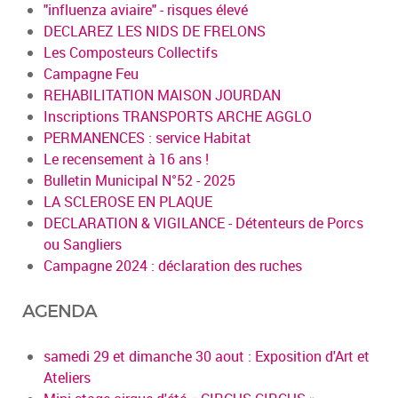
"influenza aviaire" - risques élevé
DECLAREZ LES NIDS DE FRELONS
Les Composteurs Collectifs
Campagne Feu
REHABILITATION MAISON JOURDAN
Inscriptions TRANSPORTS ARCHE AGGLO
PERMANENCES : service Habitat
Le recensement à 16 ans !
Bulletin Municipal N°52 - 2025
LA SCLEROSE EN PLAQUE
DECLARATION & VIGILANCE - Détenteurs de Porcs
ou Sangliers
Campagne 2024 : déclaration des ruches
AGENDA
samedi 29 et dimanche 30 aout : Exposition d'Art et
Ateliers