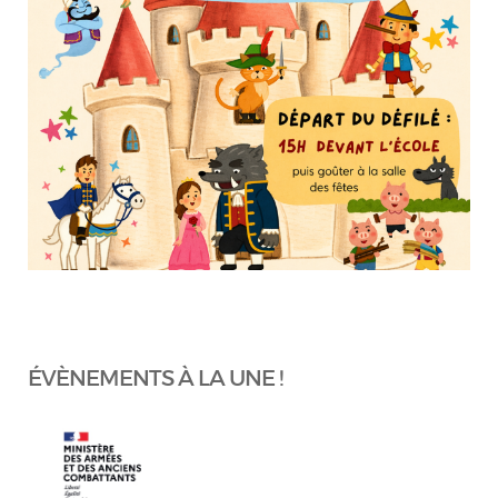
ÉVÈNEMENTS À LA UNE !