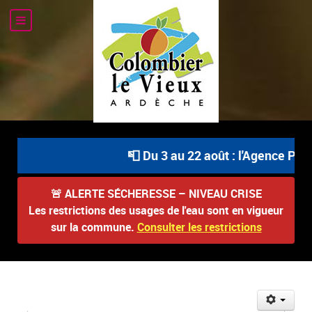
📮 Du 3 au 22 août : l'Agence Post
🚨
ALERTE SÉCHERESSE – NIVEAU CRISE
Les restrictions des usages de l'eau sont en vigueur
sur la commune.
Consulter les restrictions