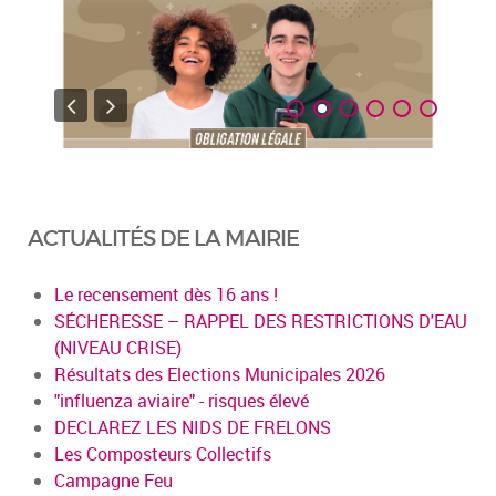
ACTUALITÉS DE LA MAIRIE
Le recensement dès 16 ans !
SÉCHERESSE – RAPPEL DES RESTRICTIONS D'EAU
(NIVEAU CRISE)
Résultats des Elections Municipales 2026
"influenza aviaire" - risques élevé
DECLAREZ LES NIDS DE FRELONS
Les Composteurs Collectifs
Campagne Feu