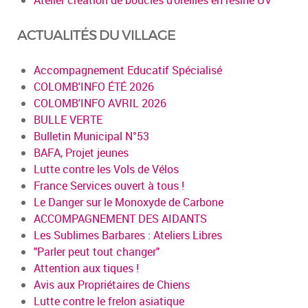
ACTUALITÉS DU VILLAGE
Accompagnement Educatif Spécialisé
COLOMB'INFO ÉTÉ 2026
COLOMB'INFO AVRIL 2026
BULLE VERTE
Bulletin Municipal N°53
BAFA, Projet jeunes
Lutte contre les Vols de Vélos
France Services ouvert à tous !
Le Danger sur le Monoxyde de Carbone
ACCOMPAGNEMENT DES AIDANTS
Les Sublimes Barbares : Ateliers Libres
"Parler peut tout changer"
Attention aux tiques !
Avis aux Propriétaires de Chiens
Lutte contre le frelon asiatique