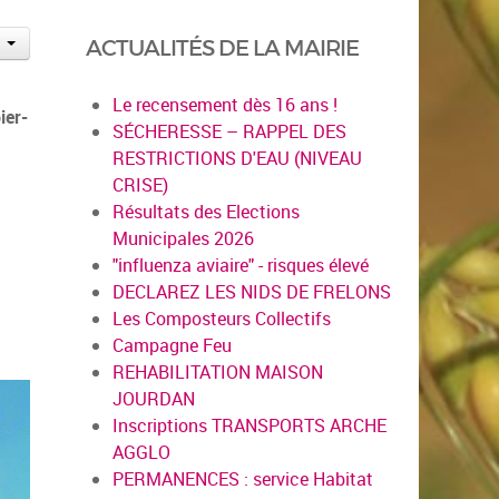
ACTUALITÉS DE LA MAIRIE
Le recensement dès 16 ans !
ier-
SÉCHERESSE – RAPPEL DES
RESTRICTIONS D'EAU (NIVEAU
CRISE)
Résultats des Elections
Municipales 2026
"influenza aviaire" - risques élevé
DECLAREZ LES NIDS DE FRELONS
Les Composteurs Collectifs
Campagne Feu
REHABILITATION MAISON
JOURDAN
Inscriptions TRANSPORTS ARCHE
AGGLO
PERMANENCES : service Habitat