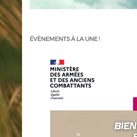
ÉVÈNEMENTS À LA UNE !