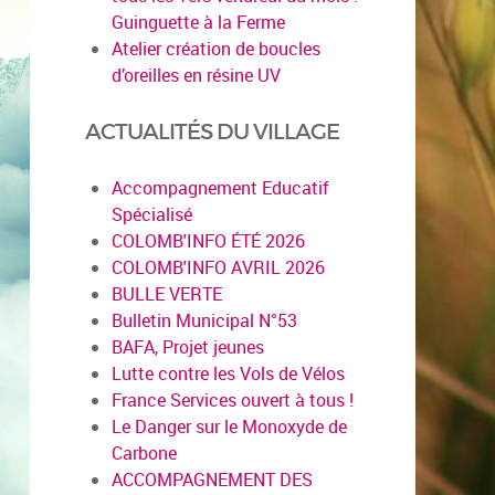
Guinguette à la Ferme
Atelier création de boucles
d’oreilles en résine UV
ACTUALITÉS DU VILLAGE
Accompagnement Educatif
Spécialisé
COLOMB'INFO ÉTÉ 2026
COLOMB'INFO AVRIL 2026
BULLE VERTE
Bulletin Municipal N°53
BAFA, Projet jeunes
Lutte contre les Vols de Vélos
France Services ouvert à tous !
Le Danger sur le Monoxyde de
Carbone
ACCOMPAGNEMENT DES