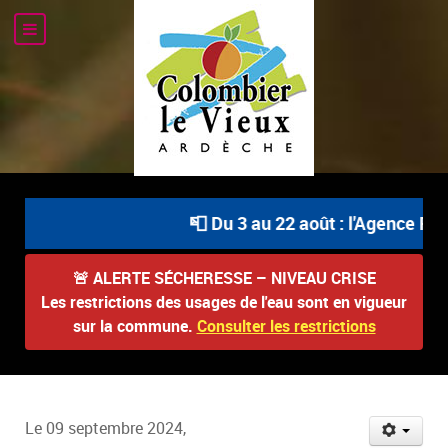
📮 Du 3 au 22 août : l'Agence Pos
🚨
ALERTE SÉCHERESSE – NIVEAU CRISE
Les restrictions des usages de l'eau sont en vigueur
sur la commune.
Consulter les restrictions
Le 09 septembre 2024,