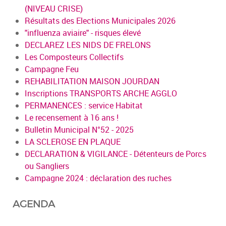
(NIVEAU CRISE)
Résultats des Elections Municipales 2026
"influenza aviaire" - risques élevé
DECLAREZ LES NIDS DE FRELONS
Les Composteurs Collectifs
Campagne Feu
REHABILITATION MAISON JOURDAN
Inscriptions TRANSPORTS ARCHE AGGLO
PERMANENCES : service Habitat
Le recensement à 16 ans !
Bulletin Municipal N°52 - 2025
LA SCLEROSE EN PLAQUE
DECLARATION & VIGILANCE - Détenteurs de Porcs
ou Sangliers
Campagne 2024 : déclaration des ruches
AGENDA