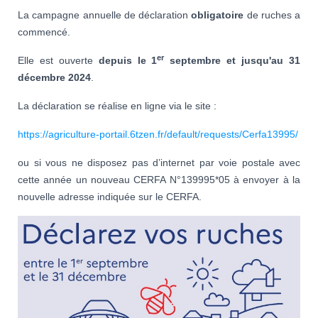
La campagne annuelle de déclaration
obligatoire
de ruches a
commencé.
er
Elle est ouverte
depuis le 1
septembre et jusqu'au 31
décembre 2024
.
La déclaration se réalise en ligne via le site :
https://agriculture-portail.6tzen.fr/default/requests/Cerfa13995/
ou si vous ne disposez pas d’internet par voie postale avec
cette année un nouveau CERFA N°139995*05 à envoyer à la
nouvelle adresse indiquée sur le CERFA.