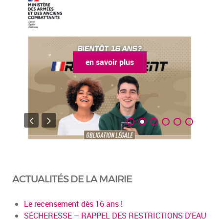
en savoir plus
ACTUALITÉS DE LA MAIRIE
Le recensement dès 16 ans !
SÉCHERESSE – RAPPEL DES RESTRICTIONS D'EAU