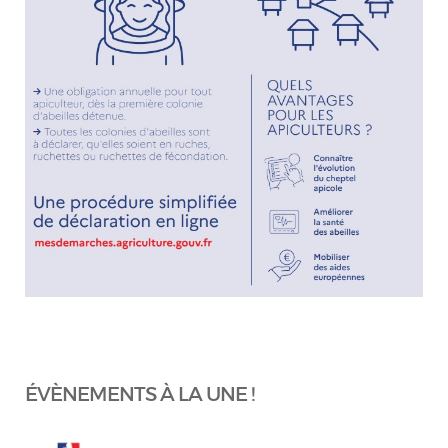
ÉVÈNEMENTS À LA UNE !