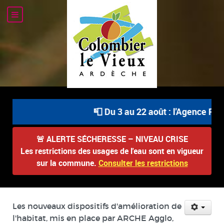
📮 Du 3 au 22 août : l'Agence Pos
🚨
ALERTE SÉCHERESSE – NIVEAU CRISE
Les restrictions des usages de l'eau sont en vigueur
sur la commune.
Consulter les restrictions
Les nouveaux dispositifs d'amélioration de
l'habitat, mis en place par ARCHE Agglo,