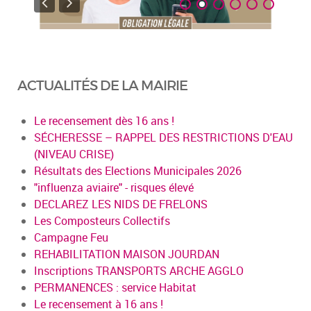
ACTUALITÉS DE LA MAIRIE
Le recensement dès 16 ans !
SÉCHERESSE – RAPPEL DES RESTRICTIONS D'EAU
(NIVEAU CRISE)
Résultats des Elections Municipales 2026
"influenza aviaire" - risques élevé
DECLAREZ LES NIDS DE FRELONS
Les Composteurs Collectifs
Campagne Feu
REHABILITATION MAISON JOURDAN
Inscriptions TRANSPORTS ARCHE AGGLO
PERMANENCES : service Habitat
Le recensement à 16 ans !