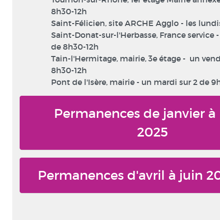
8h30-12h
Saint-Félicien, site ARCHE Agglo - les lundi
Saint-Donat-sur-l'Herbasse, France service 
de 8h30-12h
Tain-l'Hermitage, mairie, 3e étage - un vend
8h30-12h
Pont de l'Isère, mairie - un mardi sur 2 de 9
Permanences de janvier à
2025
Permanences d'avril à juin 2