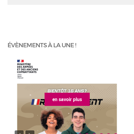
ÉVÈNEMENTS À LA UNE !
en savoir plus