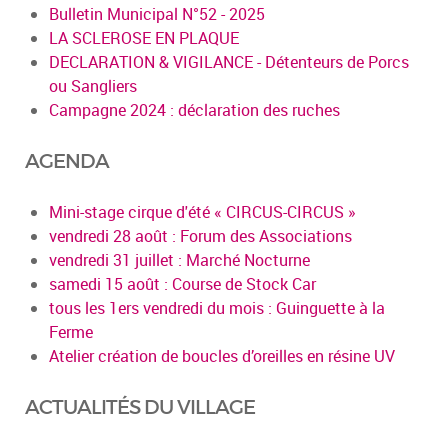
Bulletin Municipal N°52 - 2025
LA SCLEROSE EN PLAQUE
DECLARATION & VIGILANCE - Détenteurs de Porcs
ou Sangliers
Campagne 2024 : déclaration des ruches
AGENDA
Mini-stage cirque d'été « CIRCUS-CIRCUS »
vendredi 28 août : Forum des Associations
vendredi 31 juillet : Marché Nocturne
samedi 15 août : Course de Stock Car
tous les 1ers vendredi du mois : Guinguette à la
Ferme
Atelier création de boucles d’oreilles en résine UV
ACTUALITÉS DU VILLAGE