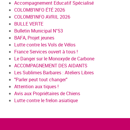
Accompagnement Educatif Spécialisé
COLOMB'INFO ÉTÉ 2026
COLOMB'INFO AVRIL 2026
BULLE VERTE
Bulletin Municipal N°53
BAFA, Projet jeunes
Lutte contre les Vols de Vélos
France Services ouvert à tous !
Le Danger sur le Monoxyde de Carbone
ACCOMPAGNEMENT DES AIDANTS
Les Sublimes Barbares : Ateliers Libres
"Parler peut tout changer"
Attention aux tiques !
Avis aux Propriétaires de Chiens
Lutte contre le frelon asiatique