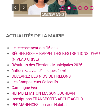
ACTUALITÉS DE LA MAIRIE
Le recensement dès 16 ans !
SÉCHERESSE – RAPPEL DES RESTRICTIONS D'EAU
(NIVEAU CRISE)
Résultats des Elections Municipales 2026
"influenza aviaire" - risques élevé
DECLAREZ LES NIDS DE FRELONS
Les Composteurs Collectifs
Campagne Feu
REHABILITATION MAISON JOURDAN
Inscriptions TRANSPORTS ARCHE AGGLO
PERMANENCES : service Habitat