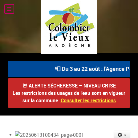
📮 Du 3 au 22 août : l'Agence Posta
🚨
ALERTE SÉCHERESSE – NIVEAU CRISE
Les restrictions des usages de l'eau sont en vigueur
sur la commune.
Consulter les restrictions