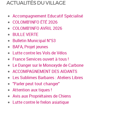
ACTUALITÉS DU VILLAGE
Accompagnement Educatif Spécialisé
COLOMB'INFO ÉTÉ 2026
COLOMB'INFO AVRIL 2026
BULLE VERTE
Bulletin Municipal N°53
BAFA, Projet jeunes
Lutte contre les Vols de Vélos
France Services ouvert à tous !
Le Danger sur le Monoxyde de Carbone
ACCOMPAGNEMENT DES AIDANTS
Les Sublimes Barbares : Ateliers Libres
"Parler peut tout changer"
Attention aux tiques !
Avis aux Propriétaires de Chiens
Lutte contre le frelon asiatique