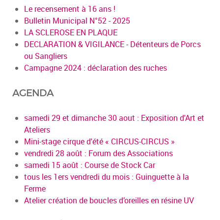
Le recensement à 16 ans !
Bulletin Municipal N°52 - 2025
LA SCLEROSE EN PLAQUE
DECLARATION & VIGILANCE - Détenteurs de Porcs
ou Sangliers
Campagne 2024 : déclaration des ruches
AGENDA
samedi 29 et dimanche 30 aout : Exposition d'Art et
Ateliers
Mini-stage cirque d'été « CIRCUS-CIRCUS »
vendredi 28 août : Forum des Associations
samedi 15 août : Course de Stock Car
tous les 1ers vendredi du mois : Guinguette à la
Ferme
Atelier création de boucles d’oreilles en résine UV