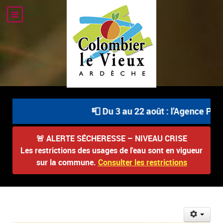
📮 Du 3 au 22 août : l'Agence Posta
🚨
ALERTE SÉCHERESSE – NIVEAU CRISE
Les restrictions des usages de l'eau sont en vigueur
sur la commune.
Consulter les restrictions