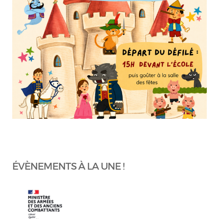
ÉVÈNEMENTS À LA UNE !