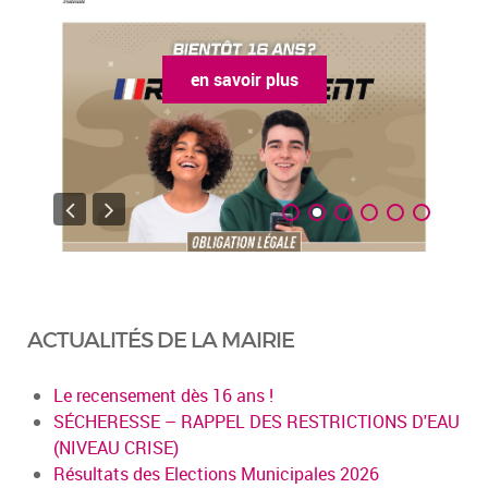
en savoir plus
ACTUALITÉS DE LA MAIRIE
Le recensement dès 16 ans !
SÉCHERESSE – RAPPEL DES RESTRICTIONS D'EAU
(NIVEAU CRISE)
Résultats des Elections Municipales 2026