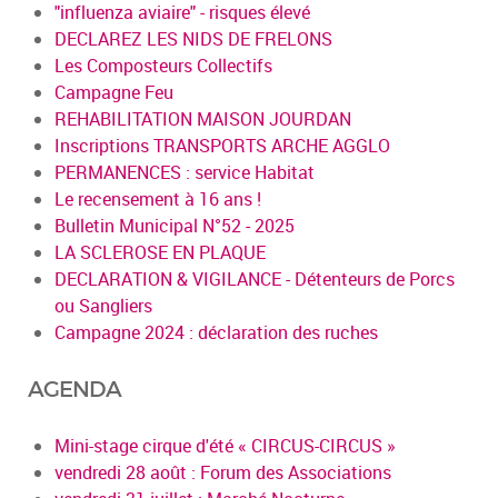
"influenza aviaire" - risques élevé
DECLAREZ LES NIDS DE FRELONS
Les Composteurs Collectifs
Campagne Feu
REHABILITATION MAISON JOURDAN
Inscriptions TRANSPORTS ARCHE AGGLO
PERMANENCES : service Habitat
Le recensement à 16 ans !
Bulletin Municipal N°52 - 2025
LA SCLEROSE EN PLAQUE
DECLARATION & VIGILANCE - Détenteurs de Porcs
ou Sangliers
Campagne 2024 : déclaration des ruches
AGENDA
Mini-stage cirque d'été « CIRCUS-CIRCUS »
vendredi 28 août : Forum des Associations