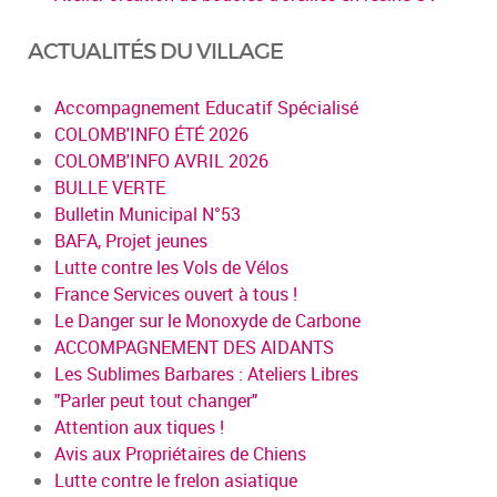
ACTUALITÉS DU VILLAGE
Accompagnement Educatif Spécialisé
COLOMB'INFO ÉTÉ 2026
COLOMB'INFO AVRIL 2026
BULLE VERTE
Bulletin Municipal N°53
BAFA, Projet jeunes
Lutte contre les Vols de Vélos
France Services ouvert à tous !
Le Danger sur le Monoxyde de Carbone
ACCOMPAGNEMENT DES AIDANTS
Les Sublimes Barbares : Ateliers Libres
"Parler peut tout changer"
Attention aux tiques !
Avis aux Propriétaires de Chiens
Lutte contre le frelon asiatique