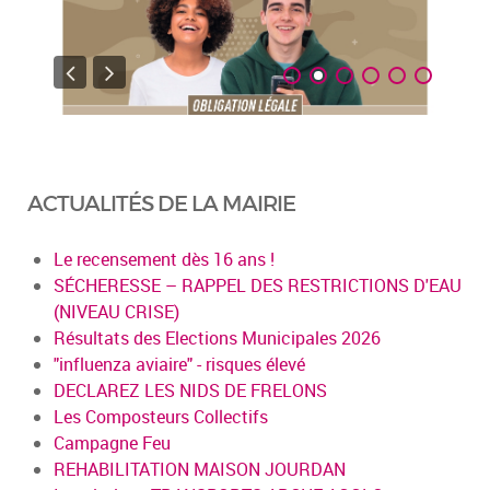
ACTUALITÉS DE LA MAIRIE
Le recensement dès 16 ans !
SÉCHERESSE – RAPPEL DES RESTRICTIONS D'EAU
(NIVEAU CRISE)
Résultats des Elections Municipales 2026
"influenza aviaire" - risques élevé
DECLAREZ LES NIDS DE FRELONS
Les Composteurs Collectifs
Campagne Feu
REHABILITATION MAISON JOURDAN