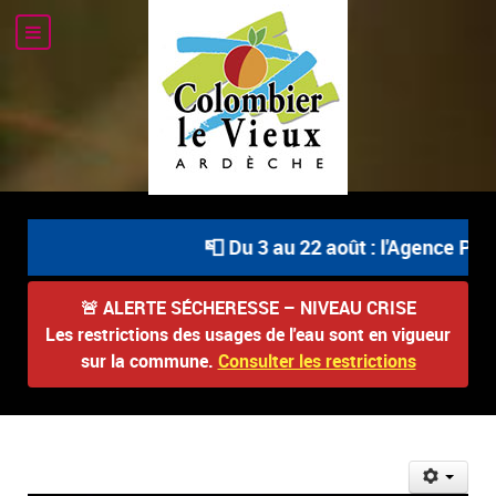
📮 Du 3 au 22 août : l'Agence Posta
🚨
ALERTE SÉCHERESSE – NIVEAU CRISE
Les restrictions des usages de l'eau sont en vigueur
sur la commune.
Consulter les restrictions