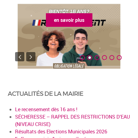
en savoir plus
ACTUALITÉS DE LA MAIRIE
Le recensement dès 16 ans !
SÉCHERESSE – RAPPEL DES RESTRICTIONS D'EAU
(NIVEAU CRISE)
Résultats des Elections Municipales 2026