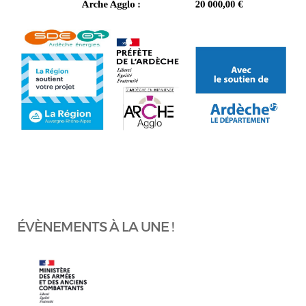
ÉVÈNEMENTS À LA UNE !