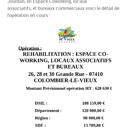
Jourdan, en Espace Coworking, locaux
associatifs, et bureaux commerciaux voici le détail de
l'opération en cours :