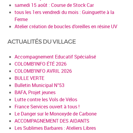
samedi 15 août : Course de Stock Car
tous les 1ers vendredi du mois : Guinguette à la
Ferme
Atelier création de boucles d’oreilles en résine UV
ACTUALITÉS DU VILLAGE
Accompagnement Educatif Spécialisé
COLOMB'INFO ÉTÉ 2026
COLOMB'INFO AVRIL 2026
BULLE VERTE
Bulletin Municipal N°53
BAFA, Projet jeunes
Lutte contre les Vols de Vélos
France Services ouvert à tous !
Le Danger sur le Monoxyde de Carbone
ACCOMPAGNEMENT DES AIDANTS
Les Sublimes Barbares : Ateliers Libres