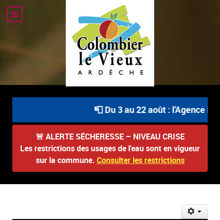
📮 Du 3 au 22 août : l'Agence Pos
🚨
ALERTE SÉCHERESSE – NIVEAU CRISE
Les restrictions des usages de l'eau sont en vigueur
sur la commune.
Consulter les restrictions