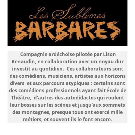
Compagnie ardéchoise pilotée par Lison
Renaudin, en collaboration avec un noyau dur
investit au quotidien. Ces collaborateurs sont
des comédiens, musiciens, artistes aux horizons
divers et aux parcours atypiques : certains sont
des comédiens professionnels ayant fait École de
Théâtre, d'autres des autodidactes qui roulent
leur bosses sur les scènes et jusqu’aux sommets
des montagnes, presque tous ont exercé mille
métiers, et souvent ils le font encore.