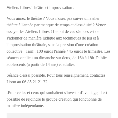
A
teliers Libres Théâtre et Improvisation :
Vous aimez le théâtre ? Vous n'osez pas suivre un atelier
théâtre à l'année par manque de temps et d'assiduité ? Venez
essayer les Ateliers Libres ! Le but de ces séances est de
s'adonner de manière ludique aux techniques de jeu et à
l'improvisation théâtrale, sans la pression d'une création
collective . Tarif : 100 euros l'année / 45 euros le trimestre. Les
séances ont lieu un dimanche sur deux, de 16h à 18h. Public
adolescents (à partir de 14 ans) et adultes.
Séance d'essai possible. Pour tous renseignement, contactez
Lison au 06 85 21 21 32
-Pour celles et ceux qui souhaitent s'investir d'avantage, il est
possible de rejoindre le groupe création qui fonctionne de
manière indépendante-