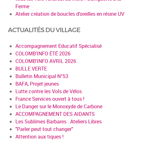
Ferme
Atelier création de boucles d’oreilles en résine UV
ACTUALITÉS DU VILLAGE
Accompagnement Educatif Spécialisé
COLOMB'INFO ÉTÉ 2026
COLOMB'INFO AVRIL 2026
BULLE VERTE
Bulletin Municipal N°53
BAFA, Projet jeunes
Lutte contre les Vols de Vélos
France Services ouvert à tous !
Le Danger sur le Monoxyde de Carbone
ACCOMPAGNEMENT DES AIDANTS
Les Sublimes Barbares : Ateliers Libres
"Parler peut tout changer"
Attention aux tiques !