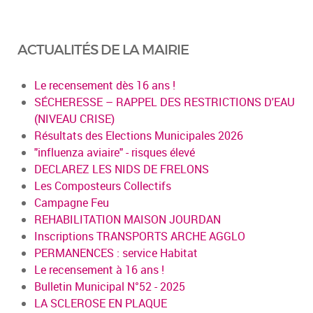
ACTUALITÉS DE LA MAIRIE
Le recensement dès 16 ans !
SÉCHERESSE – RAPPEL DES RESTRICTIONS D'EAU
(NIVEAU CRISE)
Résultats des Elections Municipales 2026
"influenza aviaire" - risques élevé
DECLAREZ LES NIDS DE FRELONS
Les Composteurs Collectifs
Campagne Feu
REHABILITATION MAISON JOURDAN
Inscriptions TRANSPORTS ARCHE AGGLO
PERMANENCES : service Habitat
Le recensement à 16 ans !
Bulletin Municipal N°52 - 2025
LA SCLEROSE EN PLAQUE