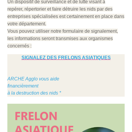
Un dispositif de surveillance et de lutte visant à
repérer, répertorier et faire détruire les nids par des
entreprises spécialisées est certainement en place dans
votre département.
Vous pouvez utiliser notre formulaire de signalement,
les informations seront transmises aux organismes
concernés :
SIGNALEZ DES FRELONS ASIATIQUES
ARCHE Agglo vous aide
financièrement
à la destruction des nids *