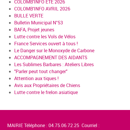
COLOMB'INFO ÉTÉ 2026
COLOMB'INFO AVRIL 2026
BULLE VERTE
Bulletin Municipal N°53
BAFA, Projet jeunes
Lutte contre les Vols de Vélos
France Services ouvert à tous !
Le Danger sur le Monoxyde de Carbone
ACCOMPAGNEMENT DES AIDANTS
Les Sublimes Barbares : Ateliers Libres
"Parler peut tout changer"
Attention aux tiques !
Avis aux Propriétaires de Chiens
Lutte contre le frelon asiatique
MAIRIE Téléphone : 04.75.06.72.25 Courriel :