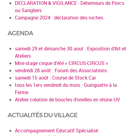
DECLARATION & VIGILANCE - Détenteurs de Porcs
ou Sangliers
Campagne 2024 : déclaration des ruches
AGENDA
samedi 29 et dimanche 30 aout : Exposition d'Art et
Ateliers
Mini-stage cirque d'été « CIRCUS-CIRCUS »
vendredi 28 août : Forum des Associations
samedi 15 août : Course de Stock Car
tous les 1ers vendredi du mois : Guinguette à la
Ferme
Atelier création de boucles d’oreilles en résine UV
ACTUALITÉS DU VILLAGE
Accompagnement Educatif Spécialisé