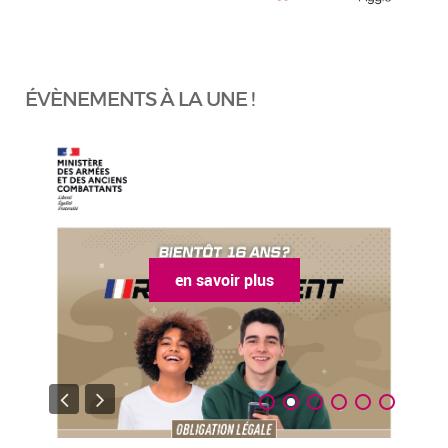
ÉVÈNEMENTS À LA UNE !
en savoir plus