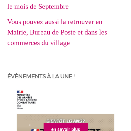
le mois de Septembre
Vous pouvez aussi la retrouver en
Mairie, Bureau de Poste et dans les
commerces du village
ÉVÈNEMENTS À LA UNE !
en savoir plus