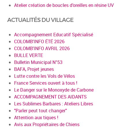
Atelier création de boucles d’oreilles en résine UV
ACTUALITÉS DU VILLAGE
Accompagnement Educatif Spécialisé
COLOMB'INFO ÉTÉ 2026
COLOMB'INFO AVRIL 2026
BULLE VERTE
Bulletin Municipal N°53
BAFA, Projet jeunes
Lutte contre les Vols de Vélos
France Services ouvert à tous !
Le Danger sur le Monoxyde de Carbone
ACCOMPAGNEMENT DES AIDANTS
Les Sublimes Barbares : Ateliers Libres
"Parler peut tout changer"
Attention aux tiques !
Avis aux Propriétaires de Chiens