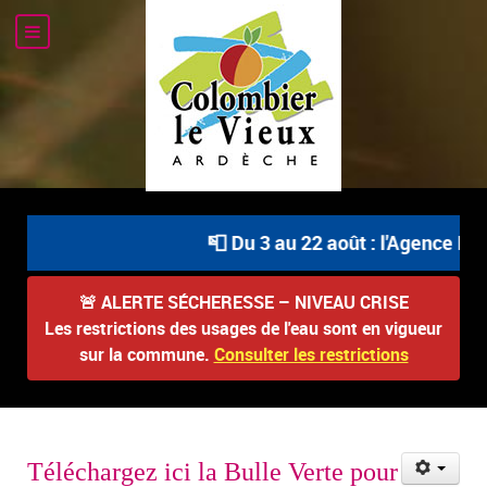
📮 Du 3 au 22 août : l'Agence Pos
🚨
ALERTE SÉCHERESSE – NIVEAU CRISE
Les restrictions des usages de l'eau sont en vigueur
sur la commune.
Consulter les restrictions
Téléchargez ici la Bulle Verte pour