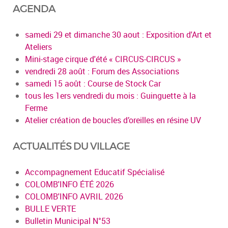
AGENDA
samedi 29 et dimanche 30 aout : Exposition d'Art et
Ateliers
Mini-stage cirque d'été « CIRCUS-CIRCUS »
vendredi 28 août : Forum des Associations
samedi 15 août : Course de Stock Car
tous les 1ers vendredi du mois : Guinguette à la
Ferme
Atelier création de boucles d’oreilles en résine UV
ACTUALITÉS DU VILLAGE
Accompagnement Educatif Spécialisé
COLOMB'INFO ÉTÉ 2026
COLOMB'INFO AVRIL 2026
BULLE VERTE
Bulletin Municipal N°53