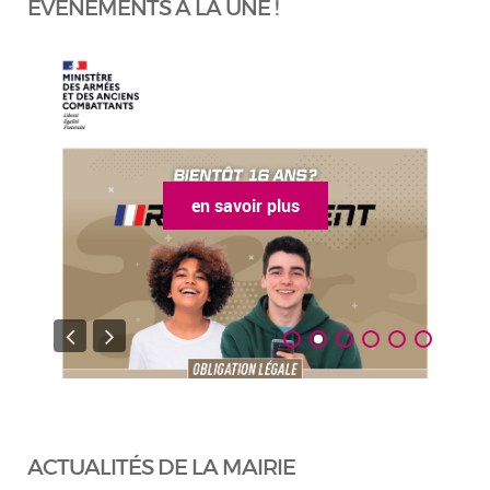
ÉVÈNEMENTS À LA UNE !
en savoir plus
ACTUALITÉS DE LA MAIRIE