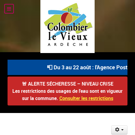
📮 Du 3 au 22 août : l'Agence Postale Comm
🚨
ALERTE SÉCHERESSE – NIVEAU CRISE
Les restrictions des usages de l'eau sont en vigueur
sur la commune.
Consulter les restrictions