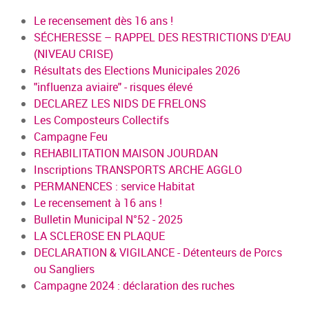
Le recensement dès 16 ans !
SÉCHERESSE – RAPPEL DES RESTRICTIONS D'EAU
(NIVEAU CRISE)
Résultats des Elections Municipales 2026
"influenza aviaire" - risques élevé
DECLAREZ LES NIDS DE FRELONS
Les Composteurs Collectifs
Campagne Feu
REHABILITATION MAISON JOURDAN
Inscriptions TRANSPORTS ARCHE AGGLO
PERMANENCES : service Habitat
Le recensement à 16 ans !
Bulletin Municipal N°52 - 2025
LA SCLEROSE EN PLAQUE
DECLARATION & VIGILANCE - Détenteurs de Porcs
ou Sangliers
Campagne 2024 : déclaration des ruches