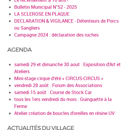
Bulletin Municipal N°52 - 2025
LA SCLEROSE EN PLAQUE
DECLARATION & VIGILANCE - Détenteurs de Porcs
ou Sangliers
Campagne 2024 : déclaration des ruches
AGENDA
samedi 29 et dimanche 30 aout : Exposition d'Art et
Ateliers
Mini-stage cirque d'été « CIRCUS-CIRCUS »
vendredi 28 août : Forum des Associations
samedi 15 août : Course de Stock Car
tous les 1ers vendredi du mois : Guinguette à la
Ferme
Atelier création de boucles d’oreilles en résine UV
ACTUALITÉS DU VILLAGE