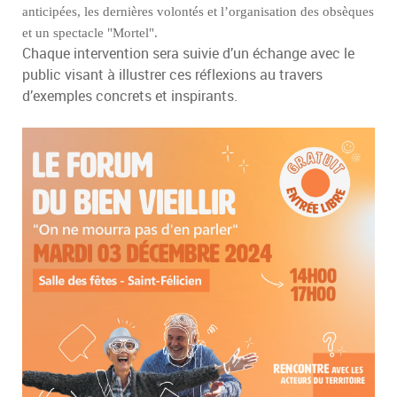
anticipées, les dernières volontés et l’organisation des obsèques
et un spectacle "Mortel".
Chaque intervention sera suivie d’un échange avec le
public visant à illustrer ces réflexions au travers
d’exemples concrets et inspirants.