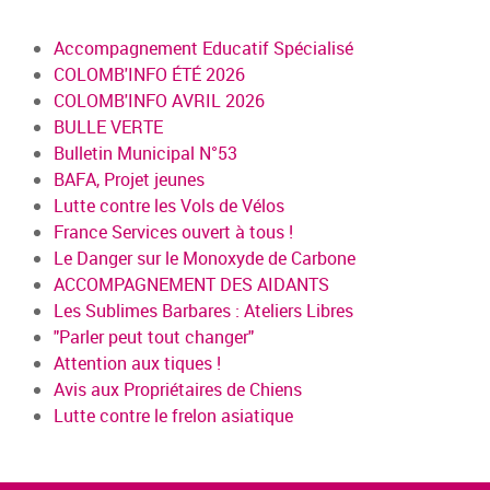
Accompagnement Educatif Spécialisé
COLOMB'INFO ÉTÉ 2026
COLOMB'INFO AVRIL 2026
BULLE VERTE
Bulletin Municipal N°53
BAFA, Projet jeunes
Lutte contre les Vols de Vélos
France Services ouvert à tous !
Le Danger sur le Monoxyde de Carbone
ACCOMPAGNEMENT DES AIDANTS
Les Sublimes Barbares : Ateliers Libres
"Parler peut tout changer"
Attention aux tiques !
Avis aux Propriétaires de Chiens
Lutte contre le frelon asiatique