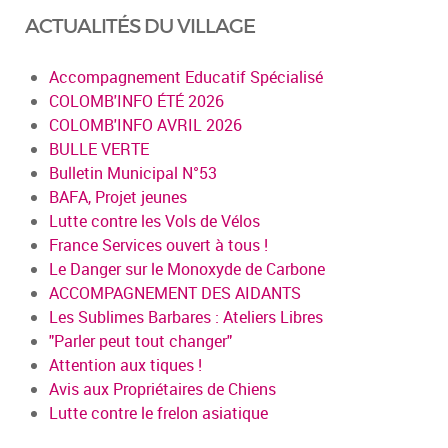
ACTUALITÉS DU VILLAGE
Accompagnement Educatif Spécialisé
COLOMB'INFO ÉTÉ 2026
COLOMB'INFO AVRIL 2026
BULLE VERTE
Bulletin Municipal N°53
BAFA, Projet jeunes
Lutte contre les Vols de Vélos
France Services ouvert à tous !
Le Danger sur le Monoxyde de Carbone
ACCOMPAGNEMENT DES AIDANTS
Les Sublimes Barbares : Ateliers Libres
"Parler peut tout changer"
Attention aux tiques !
Avis aux Propriétaires de Chiens
Lutte contre le frelon asiatique