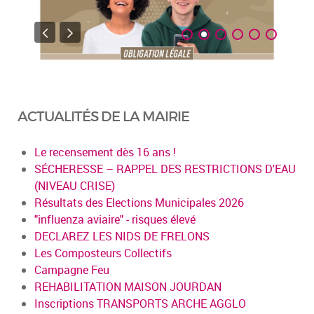
ACTUALITÉS DE LA MAIRIE
Le recensement dès 16 ans !
SÉCHERESSE – RAPPEL DES RESTRICTIONS D'EAU
(NIVEAU CRISE)
Résultats des Elections Municipales 2026
"influenza aviaire" - risques élevé
DECLAREZ LES NIDS DE FRELONS
Les Composteurs Collectifs
Campagne Feu
REHABILITATION MAISON JOURDAN
Inscriptions TRANSPORTS ARCHE AGGLO