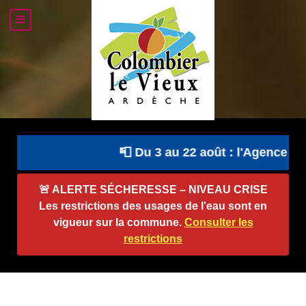
📮 Du 3 au 22 août : l'Agence Pos
🚨
ALERTE SÉCHERESSE – NIVEAU CRISE
Les restrictions des usages de l'eau sont en
vigueur sur la commune.
Consulter les
restrictions