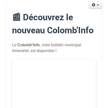
📰 Découvrez le
nouveau Colomb'Info
Le
Colomb'Info
, votre bulletin municipal
trimestriel, est disponible !