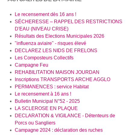
Le recensement dès 16 ans !
SÉCHERESSE – RAPPEL DES RESTRICTIONS
D'EAU (NIVEAU CRISE)
Résultats des Elections Municipales 2026
"influenza aviaire" - risques élevé
DECLAREZ LES NIDS DE FRELONS
Les Composteurs Collectifs
Campagne Feu
REHABILITATION MAISON JOURDAN
Inscriptions TRANSPORTS ARCHE AGGLO
PERMANENCES : service Habitat
Le recensement à 16 ans !
Bulletin Municipal N°52 - 2025
LA SCLEROSE EN PLAQUE
DECLARATION & VIGILANCE - Détenteurs de
Porcs ou Sangliers
Campagne 2024 : déclaration des ruches