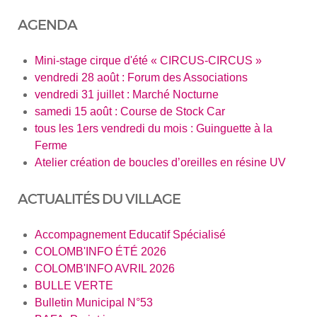
AGENDA
Mini-stage cirque d'été « CIRCUS-CIRCUS »
vendredi 28 août : Forum des Associations
vendredi 31 juillet : Marché Nocturne
samedi 15 août : Course de Stock Car
tous les 1ers vendredi du mois : Guinguette à la
Ferme
Atelier création de boucles d’oreilles en résine UV
ACTUALITÉS DU VILLAGE
Accompagnement Educatif Spécialisé
COLOMB'INFO ÉTÉ 2026
COLOMB'INFO AVRIL 2026
BULLE VERTE
Bulletin Municipal N°53