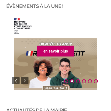
ÉVÈNEMENTS À LA UNE !
en savoir plus
ACTUALITÉS DE LA MAIRIE