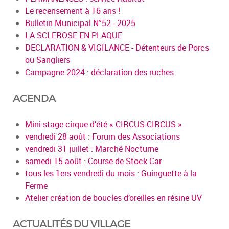
Le recensement à 16 ans !
Bulletin Municipal N°52 - 2025
LA SCLEROSE EN PLAQUE
DECLARATION & VIGILANCE - Détenteurs de Porcs
ou Sangliers
Campagne 2024 : déclaration des ruches
AGENDA
Mini-stage cirque d'été « CIRCUS-CIRCUS »
vendredi 28 août : Forum des Associations
vendredi 31 juillet : Marché Nocturne
samedi 15 août : Course de Stock Car
tous les 1ers vendredi du mois : Guinguette à la
Ferme
Atelier création de boucles d’oreilles en résine UV
ACTUALITÉS DU VILLAGE