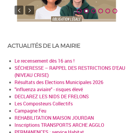
ACTUALITÉS DE LA MAIRIE
Le recensement dès 16 ans !
SÉCHERESSE – RAPPEL DES RESTRICTIONS D'EAU
(NIVEAU CRISE)
Résultats des Elections Municipales 2026
"influenza aviaire" - risques élevé
DECLAREZ LES NIDS DE FRELONS
Les Composteurs Collectifs
Campagne Feu
REHABILITATION MAISON JOURDAN
Inscriptions TRANSPORTS ARCHE AGGLO
PERMANENCES : service Habitat