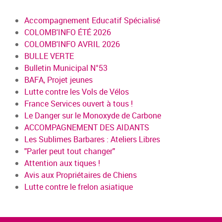
Accompagnement Educatif Spécialisé
COLOMB'INFO ÉTÉ 2026
COLOMB'INFO AVRIL 2026
BULLE VERTE
Bulletin Municipal N°53
BAFA, Projet jeunes
Lutte contre les Vols de Vélos
France Services ouvert à tous !
Le Danger sur le Monoxyde de Carbone
ACCOMPAGNEMENT DES AIDANTS
Les Sublimes Barbares : Ateliers Libres
"Parler peut tout changer"
Attention aux tiques !
Avis aux Propriétaires de Chiens
Lutte contre le frelon asiatique