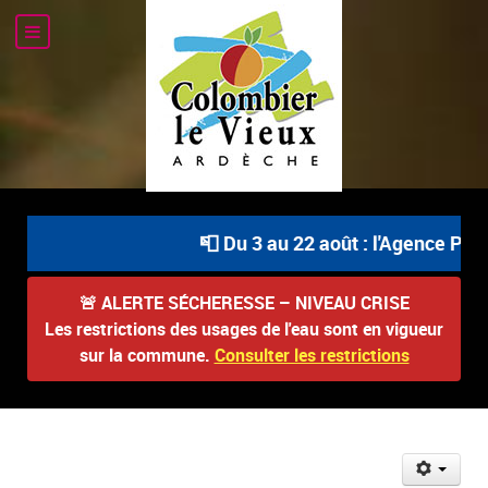
📮 Du 3 au 22 août : l'Agence Posta
🚨
ALERTE SÉCHERESSE – NIVEAU CRISE
Les restrictions des usages de l'eau sont en vigueur
sur la commune.
Consulter les restrictions