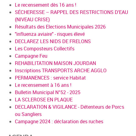
Le recensement dès 16 ans !
SÉCHERESSE – RAPPEL DES RESTRICTIONS D'EAU
(NIVEAU CRISE)
Résultats des Elections Municipales 2026
"influenza aviaire" - risques élevé
DECLAREZ LES NIDS DE FRELONS
Les Composteurs Collectifs
Campagne Feu
REHABILITATION MAISON JOURDAN
Inscriptions TRANSPORTS ARCHE AGGLO
PERMANENCES : service Habitat
Le recensement à 16 ans !
Bulletin Municipal N°52 - 2025
LA SCLEROSE EN PLAQUE
DECLARATION & VIGILANCE - Détenteurs de Porcs
ou Sangliers
Campagne 2024 : déclaration des ruches