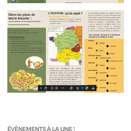
ÉVÈNEMENTS À LA UNE !