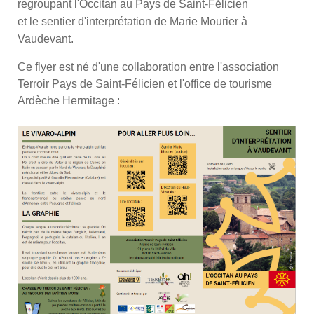
regroupant l'Occitan au Pays de Saint-Félicien
et le sentier d'interprétation de Marie Mourier à
Vaudevant.
Ce flyer est né d'une collaboration entre l'association
Terroir Pays de Saint-Félicien et l'office de tourisme
Ardèche Hermitage :