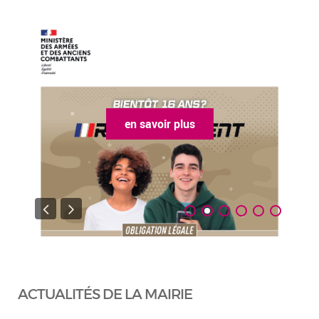
en savoir plus
ACTUALITÉS DE LA MAIRIE